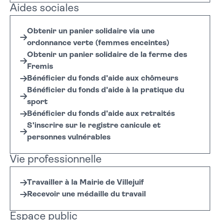
Aides sociales
Obtenir un panier solidaire via une
ordonnance verte (femmes enceintes)
Obtenir un panier solidaire de la ferme des
Fremis
Bénéficier du fonds d'aide aux chômeurs
Bénéficier du fonds d'aide à la pratique du
sport
Bénéficier du fonds d'aide aux retraités
S'inscrire sur le registre canicule et
personnes vulnérables
Vie professionnelle
Travailler à la Mairie de Villejuif
Recevoir une médaille du travail
Espace public