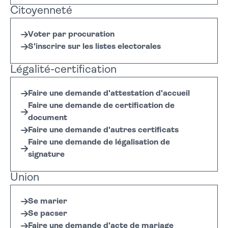
Citoyenneté
Voter par procuration
S'inscrire sur les listes electorales
Légalité-certification
Faire une demande d'attestation d'accueil
Faire une demande de certification de
document
Faire une demande d'autres certificats
Faire une demande de légalisation de
signature
Union
Se marier
Se pacser
Faire une demande d'acte de mariage