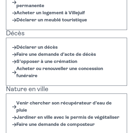
permanente
Acheter un logement à Villejuif
Déclarer un meublé touristique
Décès
Déclarer un décès
Faire une demande d'acte de décès
S'opposer à une crémation
Acheter ou renouveller une concession
funéraire
Nature en ville
Venir chercher son récupérateur d'eau de
pluie
Jardiner en ville avec le permis de végétaliser
Faire une demande de composteur