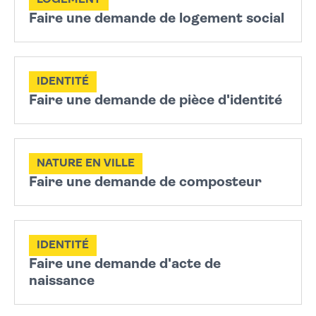
LOGEMENT
Faire une demande de logement social
IDENTITÉ
Faire une demande de pièce d'identité
NATURE EN VILLE
Faire une demande de composteur
IDENTITÉ
Faire une demande d'acte de
naissance