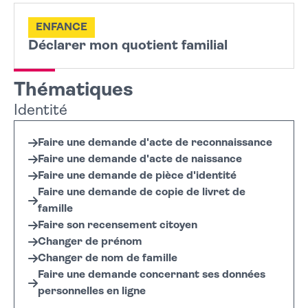
ENFANCE
Déclarer mon quotient familial
Thématiques
Identité
Faire une demande d'acte de reconnaissance
Faire une demande d'acte de naissance
Faire une demande de pièce d'identité
Faire une demande de copie de livret de
famille
Faire son recensement citoyen
Changer de prénom
Changer de nom de famille
Faire une demande concernant ses données
personnelles en ligne