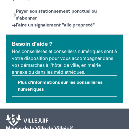
Payer son stationnement ponctuel ou
s'abonner
Faire un signalement "allo propreté"
Besoin d’aide ?
Nos conseillères et conseillers numériques sont à
votre disposition pour vous accompagner dans
vos démarches à l’hôtel de ville, en mairie
annexe ou dans les médiathèques.
Plus d'informations sur les conseillères
numériques
Mairie de la Ville de Villejuif