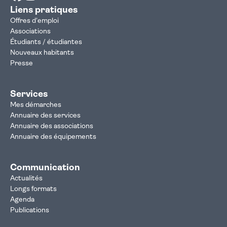
Liens pratiques
Offres d'emploi
Associations
Étudiants / étudiantes
Nouveaux habitants
Presse
Services
Mes démarches
Annuaire des services
Annuaire des associations
Annuaire des équipements
Communication
Actualités
Longs formats
Agenda
Publications