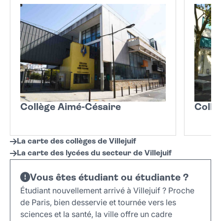
Collège Aimé-Césaire
Coll
La carte des collèges de Villejuif
La carte des lycées du secteur de Villejuif
Vous êtes étudiant ou étudiante ?
Étudiant nouvellement arrivé à Villejuif ? Proche
de Paris, bien desservie et tournée vers les
sciences et la santé, la ville offre un cadre