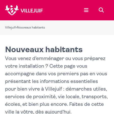
Ouvrir le menu
Recher
Villejuif
»
Nouveaux habitants
Nouveaux habitants
Vous venez d’emménager ou vous préparez
votre installation ? Cette page vous
accompagne dans vos premiers pas en vous
présentant les informations essentielles
pour bien vivre à Villejuif : démarches utiles,
services de proximité, vie locale, transports,
écoles, et bien plus encore. Faites de cette
ville la vôtre, dès aujourd’hui.