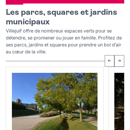
Les parcs, squares et jardins
municipaux
Villejuif offre de nombreux espaces verts pour se
détendre, se promener ou jouer en famille. Profitez de
ses parcs, jardins et squares pour prendre un bol d’air
au cœur de la ville.
Précéden
Suiv