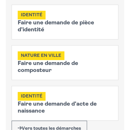
IDENTITÉ
Faire une demande de pièce
d'identité
NATURE EN VILLE
Faire une demande de
composteur
IDENTITÉ
Faire une demande d'acte de
naissance
Vers toutes les démarches