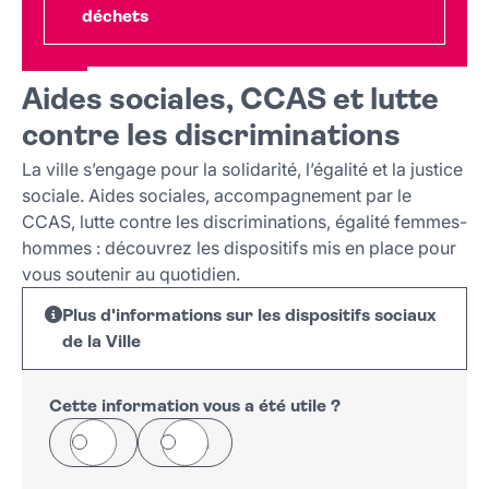
déchets
Aides sociales, CCAS et lutte
contre les discriminations
La ville s’engage pour la solidarité, l’égalité et la justice
sociale. Aides sociales, accompagnement par le
CCAS, lutte contre les discriminations, égalité femmes-
hommes : découvrez les dispositifs mis en place pour
vous soutenir au quotidien.
Plus d'informations sur les dispositifs sociaux
de la Ville
Cette information vous a été utile ?
Oui
Non