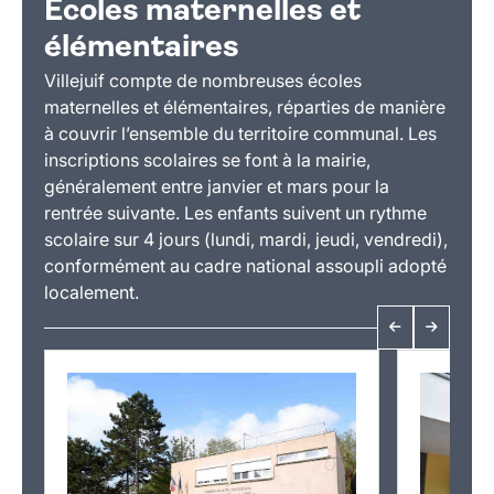
Écoles maternelles et
élémentaires
Villejuif compte de nombreuses écoles
maternelles et élémentaires, réparties de manière
à couvrir l’ensemble du territoire communal. Les
inscriptions scolaires se font à la mairie,
généralement entre janvier et mars pour la
rentrée suivante. Les enfants suivent un rythme
scolaire sur 4 jours (lundi, mardi, jeudi, vendredi),
conformément au cadre national assoupli adopté
localement.
Précédent
Suivant