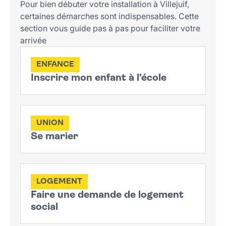
Pour bien débuter votre installation à Villejuif,
certaines démarches sont indispensables. Cette
section vous guide pas à pas pour faciliter votre
arrivée
ENFANCE
Inscrire mon enfant à l'école
UNION
Se marier
LOGEMENT
Faire une demande de logement
social