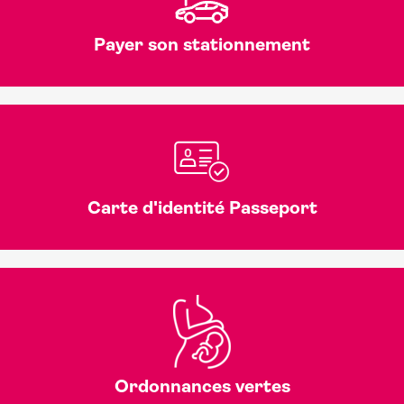
Payer son stationnement
Carte d'identité Passeport
Ordonnances vertes