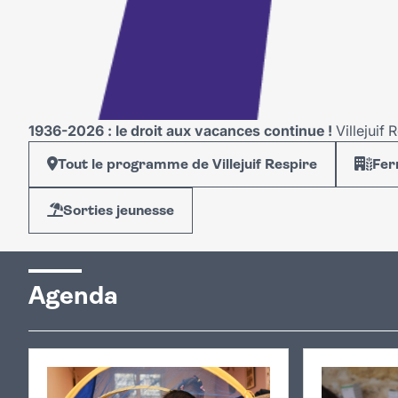
1936-2026 : le droit aux vacances continue !
Villejuif 
Tout le programme de Villejuif Respire
Fer
Sorties jeunesse
Agenda