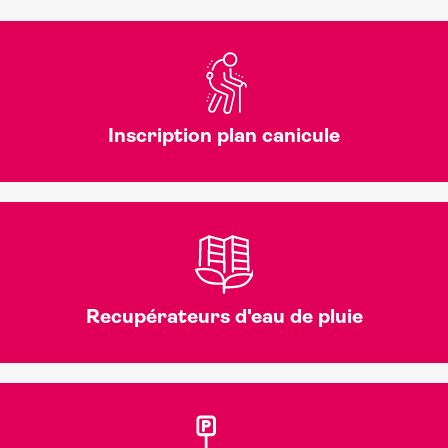
Inscription plan canicule
Recupérateurs d'eau de pluie