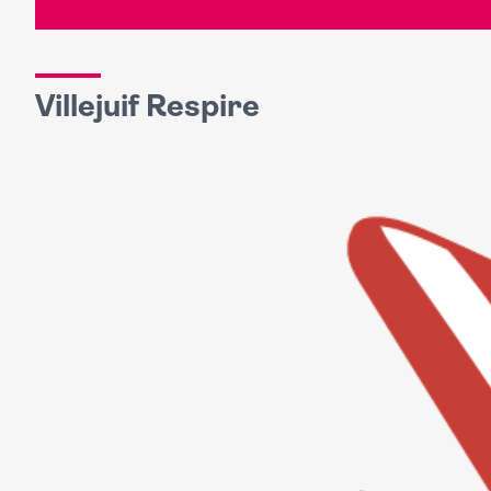
Villejuif Respire