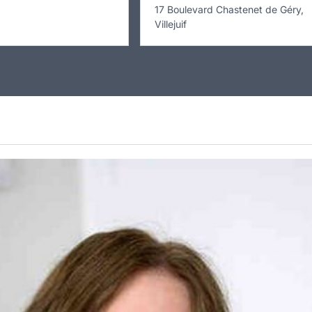
17 Boulevard Chastenet de Géry,
Villejuif