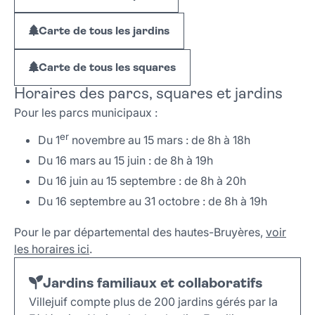
Carte de tous les jardins
Carte de tous les squares
Horaires des parcs, squares et jardins
Pour les parcs municipaux :
er
Du 1
novembre au 15 mars : de 8h à 18h
Du 16 mars au 15 juin : de 8h à 19h
Du 16 juin au 15 septembre : de 8h à 20h
Du 16 septembre au 31 octobre : de 8h à 19h
Pour le par départemental des hautes-Bruyères,
voir
les horaires ici
.
Jardins familiaux et collaboratifs
Villejuif compte plus de 200 jardins gérés par la