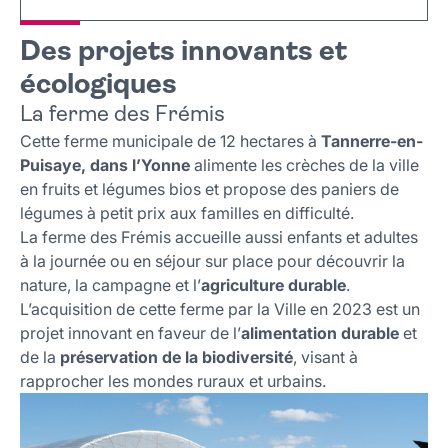
Des projets innovants et
écologiques
La ferme des Frémis
Cette ferme municipale de 12 hectares à
Tannerre-en-
Puisaye, dans l’Yonne
alimente les crèches de la ville
en fruits et légumes bios et propose des paniers de
légumes à petit prix aux familles en difficulté.
La ferme des Frémis accueille aussi enfants et adultes
à la journée ou en séjour sur place pour découvrir la
nature, la campagne et l’
agriculture durable
.
L’acquisition de cette ferme par la Ville en 2023 est un
projet innovant en faveur de l’
alimentation durable
et
de la
préservation de la biodiversité
, visant à
rapprocher les mondes ruraux et urbains.