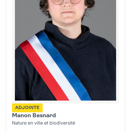
ADJOINTE
Manon Besnard
Nature en ville et biodiversité