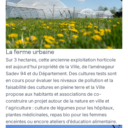
La ferme urbaine
Sur 3 hectares, cette ancienne exploitation horticole
est aujourd’hui propriété de la Ville, de l’aménageur
Sadev 94 et du Département. Des cultures tests sont
en cours pour évaluer les niveaux de pollution et la
faisabilité des cultures en pleine terre et la Ville
propose aux habitants et associations de co-
construire un projet autour de la nature en ville et
l'agriculture : culture de légumes pour les hôpitaux,
plantes médicinales, repas bio pour les femmes
enceintes ou encore ateliers d’éducation alimentaire.