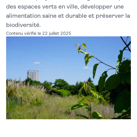
des espaces verts en ville, développer une
alimentation saine et durable et préserver la
biodiversité.
Contenu vérifié le 22 juillet 2025