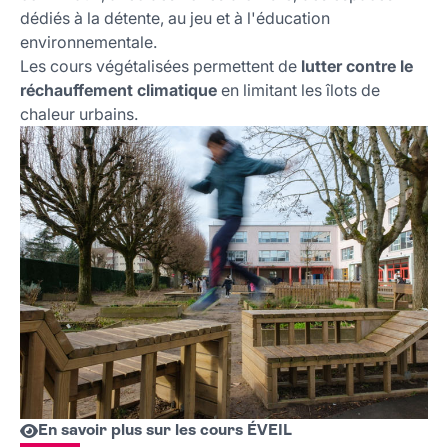
dédiés à la détente, au jeu et à l'éducation
environnementale.
Les cours végétalisées permettent de
lutter contre le
réchauffement climatique
en limitant les îlots de
chaleur urbains.
En savoir plus sur les cours ÉVEIL