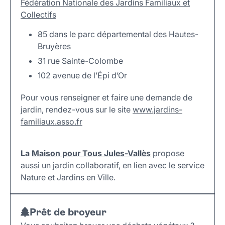
Fédération Nationale des Jardins Familiaux et
Collectifs
85 dans le parc départemental des Hautes-
Bruyères
31 rue Sainte-Colombe
102 avenue de l’Épi d’Or
Pour vous renseigner et faire une demande de
jardin, rendez-vous sur le site
www.jardins-
familiaux.asso.fr
La
Maison pour Tous Jules-Vallès
propose
aussi un jardin collaboratif, en lien avec le service
Nature et Jardins en Ville.
Prêt de broyeur