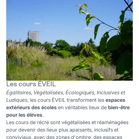
Les cours ÉVEIL
Égalitaires, Végétalisées, Écologiques, Inclusives et
Ludiques
, les cours ÉVEIL transforment les
espaces
extérieurs des écoles
en véritables lieux de
bien-être
pour les élèves
.
Les cours de récré sont végétalisées et réaménagées
pour devenir des lieux plus apaisants, inclusifs et
conviviaux, avec des zones d'ombre, des espaces