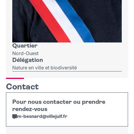
Quartier
Nord-Ouest
Délégation
Nature en ville et biodiversité
Contact
Pour nous contacter ou prendre
rendez-vous
m-besnard
@
villejuif
.
fr