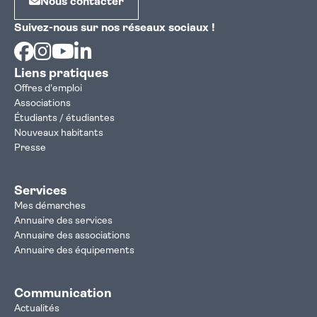
Nous contacter
Suivez-nous sur nos réseaux sociaux !
Facebook
Instagram
Youtube
Linkedin
Liens pratiques
Offres d'emploi
Associations
Étudiants / étudiantes
Nouveaux habitants
Presse
Services
Mes démarches
Annuaire des services
Annuaire des associations
Annuaire des équipements
Communication
Actualités