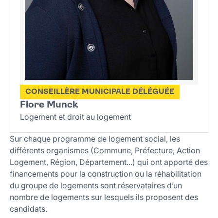
CONSEILLÈRE MUNICIPALE DÉLÉGUÉE
Flore Munck
Logement et droit au logement
Sur chaque programme de logement social, les
différents organismes (Commune, Préfecture, Action
Logement, Région, Département...) qui ont apporté des
financements pour la construction ou la réhabilitation
du groupe de logements sont réservataires d’un
nombre de logements sur lesquels ils proposent des
candidats.