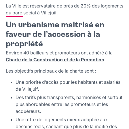
La Ville est réservataire de près de 20% des logements
du parc social à Villejuif.
Un urbanisme maitrisé en
faveur de l’accession à la
propriété
Environ 40 bailleurs et promoteurs ont adhéré à la
Charte de la Construction et de la Promotion
.
Les objectifs principaux de la charte sont :
Une priorité d’accès pour les habitants et salariés
de Villejuif.
Des tarifs plus transparents, harmonisés et surtout
plus abordables entre les promoteurs et les
acquéreurs.
Une offre de logements mieux adaptée aux
besoins réels, sachant que plus de la moitié des