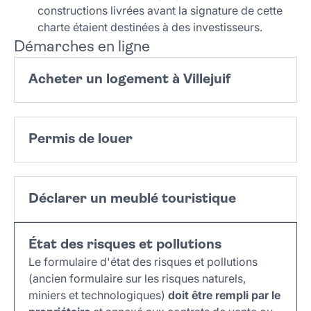
constructions livrées avant la signature de cette
charte étaient destinées à des investisseurs.
Démarches en ligne
Acheter un logement à Villejuif
Permis de louer
Déclarer un meublé touristique
État des risques et pollutions
Le formulaire d'état des risques et pollutions
(ancien formulaire sur les risques naturels,
miniers et technologiques)
doit être rempli par le