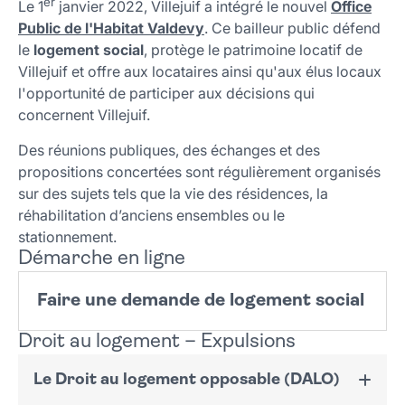
er
Le 1
janvier 2022, Villejuif a intégré le nouvel
Office
Public de l'Habitat
Valdevy
. Ce bailleur public défend
le
logement social
, protège le patrimoine locatif de
Villejuif et offre aux locataires ainsi qu'aux élus locaux
l'opportunité de participer aux décisions qui
concernent Villejuif.
Des réunions publiques, des échanges et des
propositions concertées sont régulièrement organisés
sur des sujets tels que la vie des résidences, la
réhabilitation d’anciens ensembles ou le
stationnement.
Démarche en ligne
Faire une demande de logement social
Droit au logement – Expulsions
Le Droit au logement opposable (DALO)