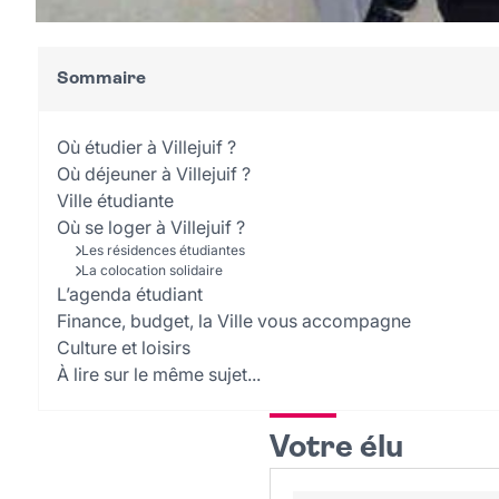
Sommaire
Où étudier à Villejuif ?
Où déjeuner à Villejuif ?
Ville étudiante
Où se loger à Villejuif ?
Les résidences étudiantes
La colocation solidaire
L’agenda étudiant
Finance, budget, la Ville vous accompagne
Culture et loisirs
À lire sur le même sujet...
Votre élu