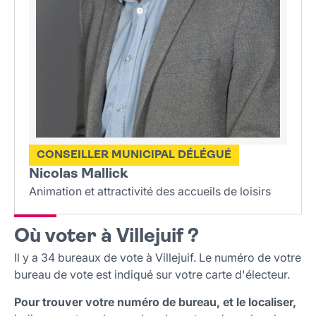
CONSEILLER MUNICIPAL DÉLÉGUÉ
Nicolas Mallick
Animation et attractivité des accueils de loisirs
Où voter à Villejuif ?
Il y a 34 bureaux de vote à Villejuif. Le numéro de votre
bureau de vote est indiqué sur votre carte d'électeur.
Pour trouver votre numéro de bureau, et le localiser,