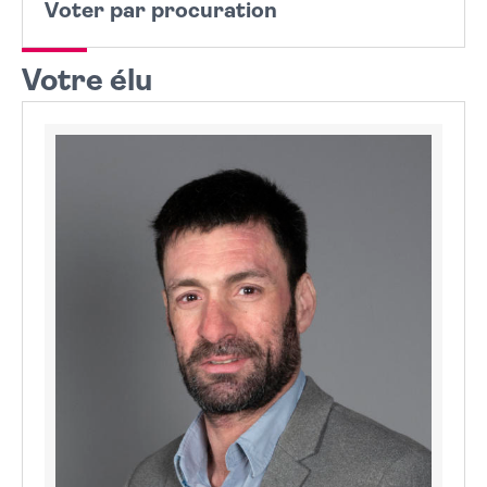
Voter par procuration
Votre élu