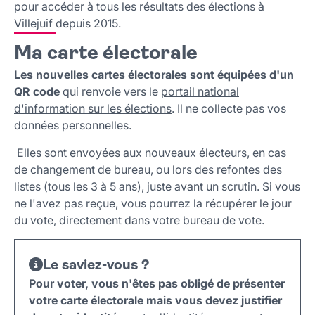
pour accéder à tous les résultats des élections à
Villejuif depuis 2015.
Ma carte électorale
Les nouvelles cartes électorales sont équipées d'un
QR code
qui renvoie vers le
portail national
d'information sur les élections
. Il ne collecte pas vos
données personnelles.
Elles sont envoyées aux nouveaux électeurs, en cas
de changement de bureau, ou lors des refontes des
listes (tous les 3 à 5 ans), juste avant un scrutin. Si vous
ne l'avez pas reçue, vous pourrez la récupérer le jour
du vote, directement dans votre bureau de vote.
Le saviez-vous ?
Pour voter, vous n'êtes pas obligé de présenter
votre carte électorale mais vous devez justifier