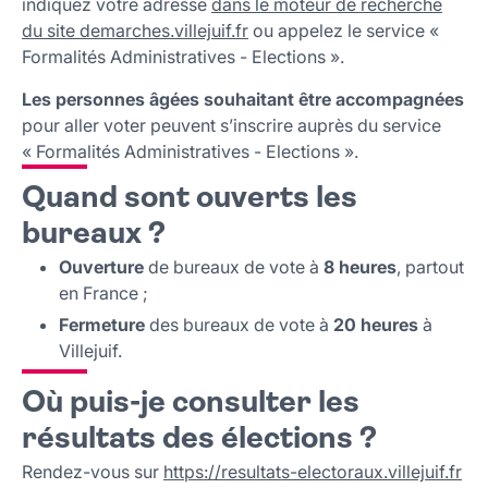
indiquez votre adresse
dans le moteur de recherche
du site demarches.villejuif.fr
ou appelez le service «
Formalités Administratives - Elections ».
Les personnes âgées souhaitant être accompagnées
pour aller voter peuvent s’inscrire auprès du service
« Formalités Administratives - Elections ».
Quand sont ouverts les
bureaux ?
Ouverture
de bureaux de vote à
8 heures
, partout
en France ;
Fermeture
des bureaux de vote à
20 heures
à
Villejuif.
Où puis-je consulter les
résultats des élections ?
Rendez-vous sur
https://resultats-electoraux.villejuif.fr