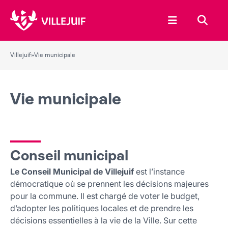
Ouvrir le menu
Recher
Villejuif
»
Vie municipale
Vie municipale
Conseil municipal
Le Conseil Municipal de Villejuif
est l’instance
démocratique où se prennent les décisions majeures
pour la commune. Il est chargé de voter le budget,
d’adopter les politiques locales et de prendre les
décisions essentielles à la vie de la Ville. Sur cette