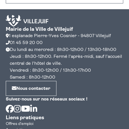
Mairie de la Ville de Villejuif
1 esplanade Pierre-Yves Cosnier - 94807 Villejuif
01 45 59 20 00
Du lundi au mercredi : 8h30-12h00 / 13h30-18h00
Jeudi : 8h30-12h00. Fermé l'après-midi, sauf l'accueil
central de l'hôtel de ville.
Vendredi : 8h30-12h00 / 13h30-17h00
Samedi : 8h30-12h00
Nous contacter
Suivez-nous sur nos réseaux sociaux !
Facebook
Instagram
Youtube
Linkedin
Liens pratiques
Offres d'emploi