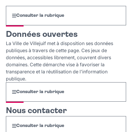
Consulter la rubrique
Données ouvertes
La Ville de Villejuif met à disposition ses données
publiques à travers de cette page. Ces jeux de
données, accessibles librement, couvrent divers
domaines. Cette démarche vise à favoriser la
transparence et la réutilisation de l'information
publique.
Consulter la rubrique
Nous contacter
Consulter la rubrique