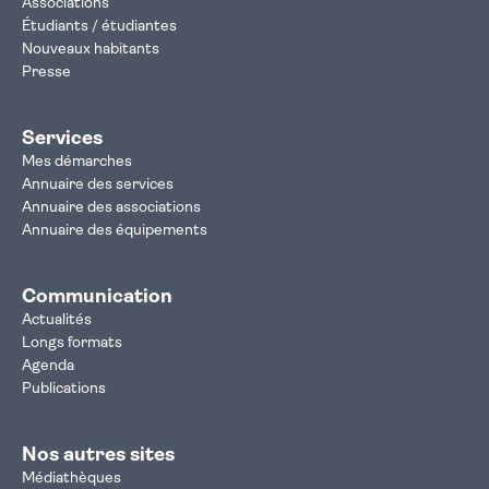
Associations
Étudiants / étudiantes
Nouveaux habitants
Presse
Services
Mes démarches
Annuaire des services
Annuaire des associations
Annuaire des équipements
Communication
Actualités
Longs formats
Agenda
Publications
Nos autres sites
Médiathèques