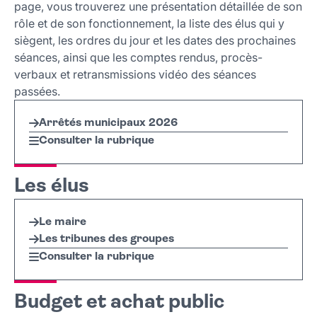
page, vous trouverez une présentation détaillée de son
rôle et de son fonctionnement, la liste des élus qui y
siègent, les ordres du jour et les dates des prochaines
séances, ainsi que les comptes rendus, procès-
verbaux et retransmissions vidéo des séances
passées.
Arrêtés municipaux 2026
Consulter la rubrique
Les élus
Le maire
Les tribunes des groupes
Consulter la rubrique
Budget et achat public