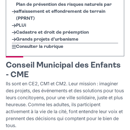
Plan de prévention des risques naturels par
affaissement et effondrement de terrain
(PPRNT)
PLUi
Cadastre et droit de préemption
Grands projets d'urbanisme
Consulter la rubrique
Conseil Municipal des Enfants
- CME
Ils sont en CE2, CM1 et CM2. Leur mission : imaginer
des projets, des événements et des solutions pour tous
leurs concitoyens, pour une ville solidaire, juste et plus
heureuse. Comme les adultes, ils participent
activement à la vie de la cité, font entendre leur voix et
prennent des décisions qui comptent pour le bien de
tous.