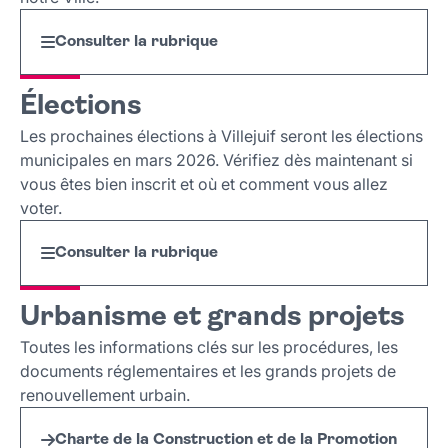
Consulter la rubrique
Élections
Les prochaines élections à Villejuif seront les élections
municipales en mars 2026. Vérifiez dès maintenant si
vous êtes bien inscrit et où et comment vous allez
voter.
Consulter la rubrique
Urbanisme et grands projets
Toutes les informations clés sur les procédures, les
documents réglementaires et les grands projets de
renouvellement urbain.
Charte de la Construction et de la Promotion