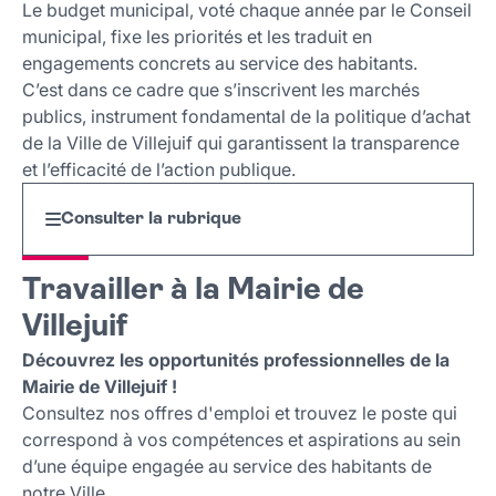
Le budget municipal, voté chaque année par le Conseil
municipal, fixe les priorités et les traduit en
engagements concrets au service des habitants.
C’est dans ce cadre que s’inscrivent les marchés
publics, instrument fondamental de la politique d’achat
de la Ville de Villejuif qui garantissent la transparence
et l’efficacité de l’action publique.
Consulter la rubrique
Travailler à la Mairie de
Villejuif
Découvrez les opportunités professionnelles de la
Mairie de Villejuif !
Consultez nos offres d'emploi et trouvez le poste qui
correspond à vos compétences et aspirations au sein
d’une équipe engagée au service des habitants de
notre Ville.