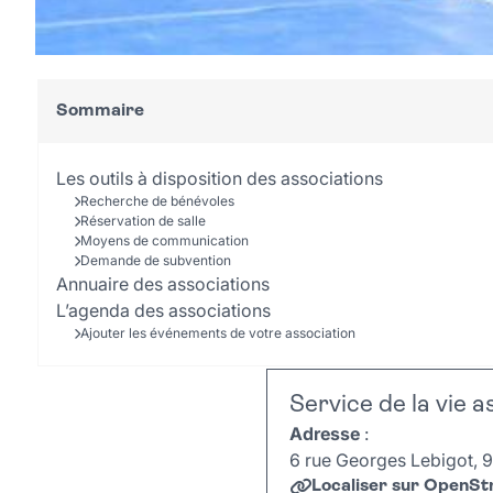
Sommaire
Les outils à disposition des associations
Recherche de bénévoles
Réservation de salle
Moyens de communication
Demande de subvention
Annuaire des associations
L’agenda des associations
Ajouter les événements de votre association
Service de la vie a
Adresse
:
6 rue Georges Lebigot, 9
Localiser sur OpenS