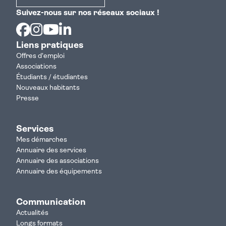
Suivez-nous sur nos réseaux sociaux !
Facebook
Instagram
Youtube
Linkedin
Liens pratiques
Offres d'emploi
Associations
Étudiants / étudiantes
Nouveaux habitants
Presse
Services
Mes démarches
Annuaire des services
Annuaire des associations
Annuaire des équipements
Communication
Actualités
Longs formats