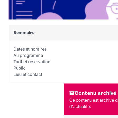
Sommaire
Dates et horaires
Au programme
Tarif et réservation
Public
Lieu et contact
Contenu archivé
Ce contenu est archivé de
d'actualité.