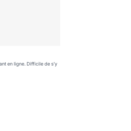
 en ligne. Difficile de s’y