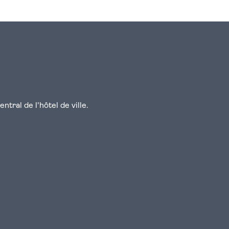
tral de l'hôtel de ville.