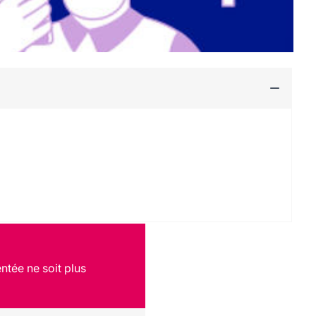
ntée ne soit plus