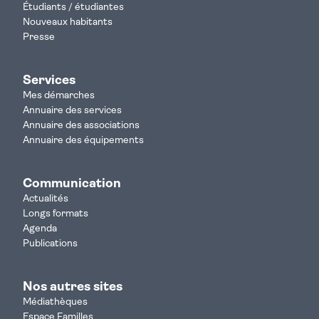
Étudiants / étudiantes
Nouveaux habitants
Presse
Services
Mes démarches
Annuaire des services
Annuaire des associations
Annuaire des équipements
Communication
Actualités
Longs formats
Agenda
Publications
Nos autres sites
Médiathèques
Espace Familles