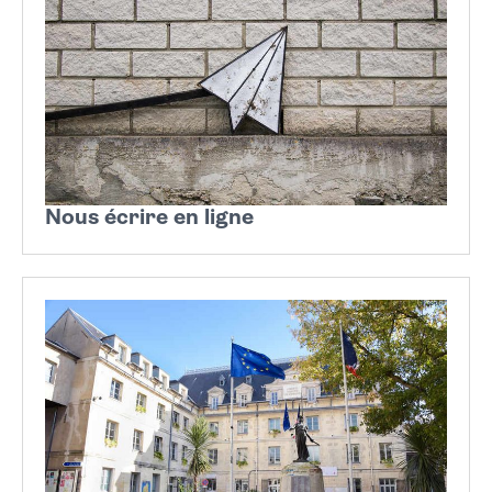
Nous écrire en ligne