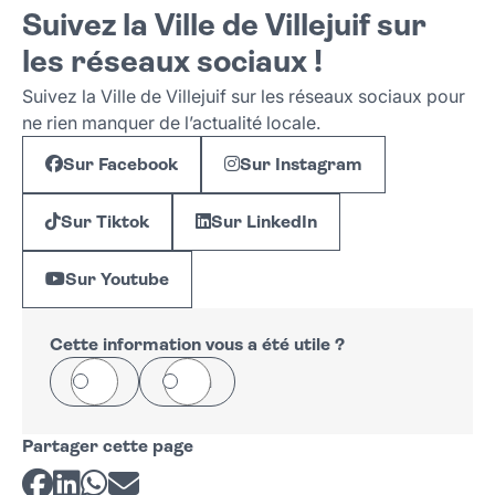
Suivez la Ville de Villejuif sur
les réseaux sociaux !
Suivez la Ville de Villejuif sur les réseaux sociaux pour
ne rien manquer de l’actualité locale.
Sur Facebook
Sur Instagram
Sur Tiktok
Sur LinkedIn
Sur Youtube
Cette information vous a été utile ?
Oui
Non
Partager cette page
Partager sur Facebook
Partager sur LinkedIn
Partager sur Whatsapp
Partager par courriel