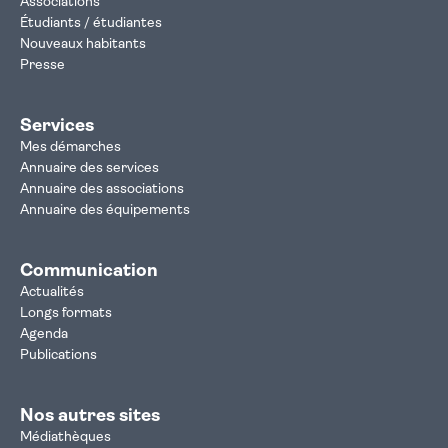
Associations
Étudiants / étudiantes
Nouveaux habitants
Presse
Services
Mes démarches
Annuaire des services
Annuaire des associations
Annuaire des équipements
Communication
Actualités
Longs formats
Agenda
Publications
Nos autres sites
Médiathèques