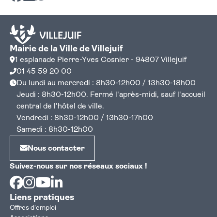
Mairie de la Ville de Villejuif
1 esplanade Pierre-Yves Cosnier - 94807 Villejuif
01 45 59 20 00
Du lundi au mercredi : 8h30-12h00 / 13h30-18h00
Jeudi : 8h30-12h00. Fermé l'après-midi, sauf l'accueil
central de l'hôtel de ville.
Vendredi : 8h30-12h00 / 13h30-17h00
Samedi : 8h30-12h00
Nous contacter
Suivez-nous sur nos réseaux sociaux !
Facebook
Instagram
Youtube
Linkedin
Liens pratiques
Offres d'emploi