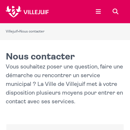
Ouvrir le menu
Recher
Villejuif
»
Nous contacter
Nous contacter
Vous souhaitez poser une question, faire une
démarche ou rencontrer un service
municipal ? La Ville de Villejuif met à votre
disposition plusieurs moyens pour entrer en
contact avec ses services.