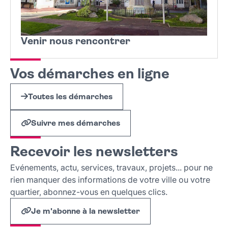
Venir nous rencontrer
Vos démarches en ligne
Toutes les démarches
Suivre mes démarches
Recevoir les newsletters
Evénements, actu, services, travaux, projets... pour ne
rien manquer des informations de votre ville ou votre
quartier, abonnez-vous en quelques clics.
Je m'abonne à la newsletter