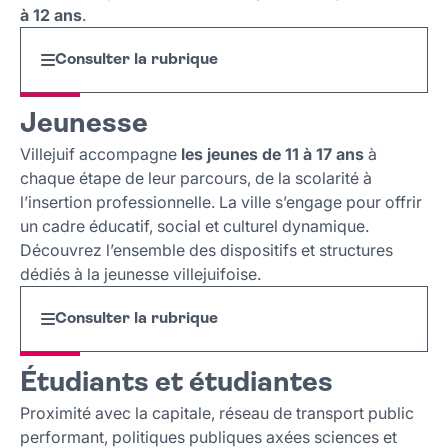
à 12 ans
.
Consulter la rubrique
Jeunesse
Villejuif accompagne
les jeunes de 11 à 17 ans
à
chaque étape de leur parcours, de la scolarité à
l’insertion professionnelle. La ville s’engage pour offrir
un cadre éducatif, social et culturel dynamique.
Découvrez l’ensemble des dispositifs et structures
dédiés à la jeunesse villejuifoise.
Consulter la rubrique
Étudiants et étudiantes
Proximité avec la capitale, réseau de transport public
performant, politiques publiques axées sciences et