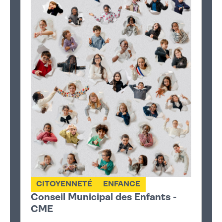
CITOYENNETÉ
ENFANCE
Conseil Municipal des Enfants -
CME