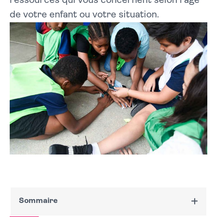
ressources qui vous concernent selon l’âge
de votre enfant ou votre situation.
Sommaire