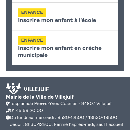
ENFANCE
Inscrire mon enfant à l'école
ENFANCE
Inscrire mon enfant en crèche
municipale
Mairie de la Ville de Villejuif
1 esplanade Pierre-Yves Cosnier - 94807 Villejuif
01 45 59 20 00
Du lundi au mercredi : 8h30-12h00 / 13h30-18h00
Jeudi : 8h30-12h00. Fermé l'après-midi, sauf l'accueil