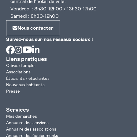
central de l'hôtel de ville.
Vendredi : 8h30-12h00 / 13h30-17h00
Samedi : 8h30-12h00
Nous contacter
Suivez-nous sur nos réseaux sociaux !
Facebook
Instagram
Youtube
Linkedin
Liens pratiques
Offres d'emploi
Associations
Étudiants / étudiantes
Nouveaux habitants
Presse
Services
Mes démarches
Annuaire des services
Annuaire des associations
Annuaire des équipements