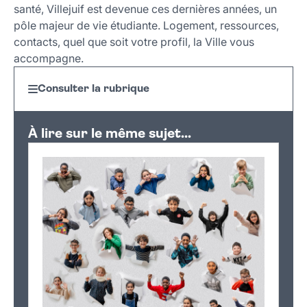
santé, Villejuif est devenue ces dernières années, un
pôle majeur de vie étudiante. Logement, ressources,
contacts, quel que soit votre profil, la Ville vous
accompagne.
Consulter la rubrique
À lire sur le même sujet...