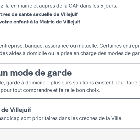
ez-la en mairie et auprès de la CAF dans les 5 jours.
tres de santé sexuelle de Villejuif
otre enfant à la Mairie de Villejuif
entreprise, banque, assurance ou mutuelle. Certaines entrepr
des aides à domicile ou la prise en charge des modes de gar
un mode de garde
e, garde à domicile… plusieurs solutions existent pour faire 
pour tout comprendre et faire le bon choix.
de Villejuif
andicap sont prioritaires dans les crèches de la Ville.