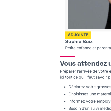
ADJOINTE
Sophie Ruiz
Petite enfance et parenta
Vous attendez 
Préparer l’arrivée de votre
ici tout ce qu’il faut savoir
Déclarez votre grossess
Choisissez une materni
Informez votre employe
Besoin d’un suivi médi