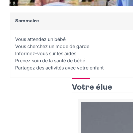
Sommaire
Vous attendez un bébé
Vous cherchez un mode de garde
Informez-vous sur les aides
Prenez soin de la santé de bébé
Partagez des activités avec votre enfant
Votre élue