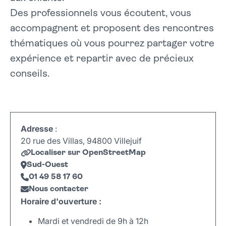
Des professionnels vous écoutent, vous
accompagnent et proposent des rencontres
thématiques où vous pourrez partager votre
expérience et repartir avec de précieux
conseils.
Adresse
:
20 rue des Villas, 94800 Villejuif
Localiser sur OpenStreetMap
Sud-Ouest
01 49 58 17 60
Nous contacter
Horaire d'ouverture :
Mardi et vendredi de 9h à 12h