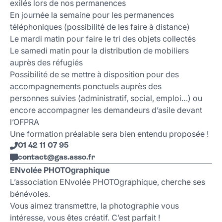
exilés lors de nos permanences
En journée la semaine pour les permanences
téléphoniques (possibilité de les faire à distance)
Le mardi matin pour faire le tri des objets collectés
Le samedi matin pour la distribution de mobiliers
auprès des réfugiés
Possibilité de se mettre à disposition pour des
accompagnements ponctuels auprès des
personnes suivies (administratif, social, emploi…) ou
encore accompagner les demandeurs d’asile devant
l’OFPRA
Une formation préalable sera bien entendu proposée !
01 42 11 07 95
contact
@
gas.asso
.
fr
ENvolée PHOTOgraphique
L’association ENvolée PHOTOgraphique, cherche ses
bénévoles.
Vous aimez transmettre, la photographie vous
intéresse, vous êtes créatif. C’est parfait !