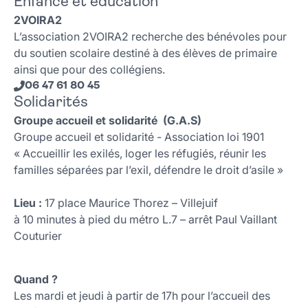
Enfance et éducation
2VOIRA2
L’association 2VOIRA2 recherche des bénévoles pour
du soutien scolaire destiné à des élèves de primaire
ainsi que pour des collégiens.
06 47 61 80 45
Solidarités
Groupe accueil et solidarité (G.A.S)
Groupe accueil et solidarité - Association loi 1901
« Accueillir les exilés, loger les réfugiés, réunir les
familles séparées par l’exil, défendre le droit d’asile »
Lieu :
17 place Maurice Thorez – Villejuif
à 10 minutes à pied du métro L.7 – arrêt Paul Vaillant
Couturier
Quand ?
Les mardi et jeudi à partir de 17h pour l’accueil des