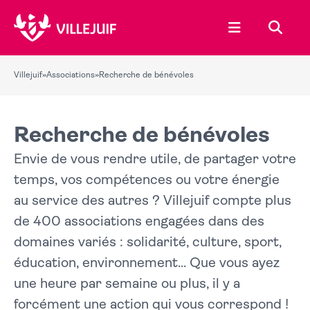
Ouvrir le menu
Recher
Villejuif
»
Associations
»
Recherche de bénévoles
Recherche de bénévoles
Envie de vous rendre utile, de partager votre
temps, vos compétences ou votre énergie
au service des autres ? Villejuif compte plus
de 400 associations engagées dans des
domaines variés : solidarité, culture, sport,
éducation, environnement... Que vous ayez
une heure par semaine ou plus, il y a
forcément une action qui vous correspond !