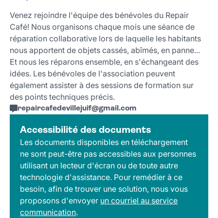
Venez rejoindre l'équipe des bénévoles du Repair
Café! Nous organisons chaque mois une séance de
réparation collaborative lors de laquelle les habitants
nous apportent de objets cassés, abîmés, en panne...
Et nous les réparons ensemble, en s'échangeant des
idées. Les bénévoles de l'association peuvent
également assister à des sessions de formation sur
des points techniques précis.
repaircafedevillejuif
@
gmail
.
com
Accessibilité des documents
Les documents disponibles en téléchargement
ne sont peut-être pas accessibles aux personnes
utilisant un lecteur d'écran ou de toute autre
technologie d'assistance. Pour remédier à ce
besoin, afin de trouver une solution, nous vous
proposons d'envoyer
un courriel au service
communication
.