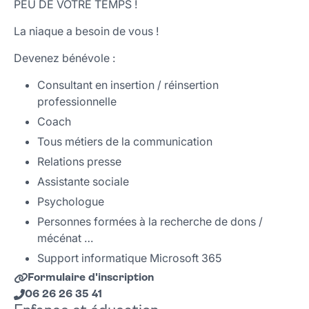
PEU DE VOTRE TEMPS !
La niaque a besoin de vous !
Devenez bénévole :
Consultant en insertion / réinsertion
professionnelle
Coach
Tous métiers de la communication
Relations presse
Assistante sociale
Psychologue
Personnes formées à la recherche de dons /
mécénat …
Support informatique Microsoft 365
Formulaire d'inscription
06 26 26 35 41