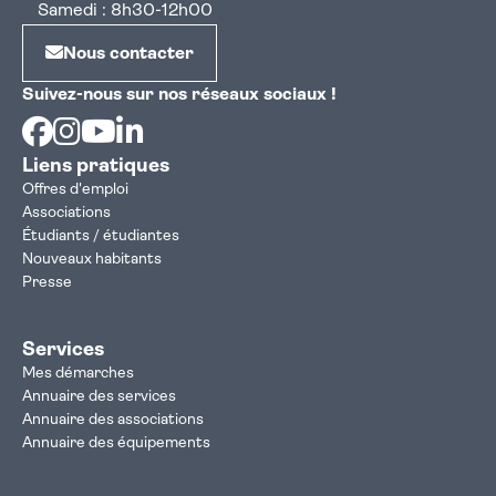
Samedi : 8h30-12h00
Nous contacter
Suivez-nous sur nos réseaux sociaux !
Facebook
Instagram
Youtube
Linkedin
Liens pratiques
Offres d'emploi
Associations
Étudiants / étudiantes
Nouveaux habitants
Presse
Services
Mes démarches
Annuaire des services
Annuaire des associations
Annuaire des équipements