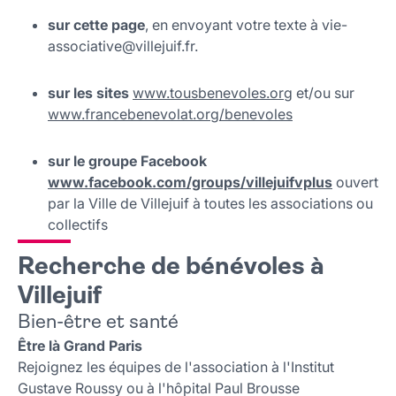
sur cette page
, en envoyant votre texte à vie-
associative@villejuif.fr.
sur les sites
www.tousbenevoles.org
et/ou sur
www.francebenevolat.org/benevoles
sur le groupe Facebook
www.facebook.com/groups/villejuifvplus
ouvert
par la Ville de Villejuif à toutes les associations ou
collectifs
Recherche de bénévoles à
Villejuif
Bien-être et santé
Être là Grand Paris
Rejoignez les équipes de l'association à l'Institut
Gustave Roussy ou à l'hôpital Paul Brousse