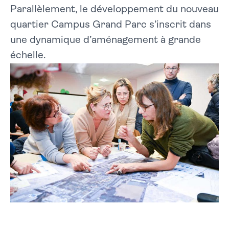
Parallèlement, le développement du nouveau
quartier Campus Grand Parc s’inscrit dans
une dynamique d’aménagement à grande
échelle.