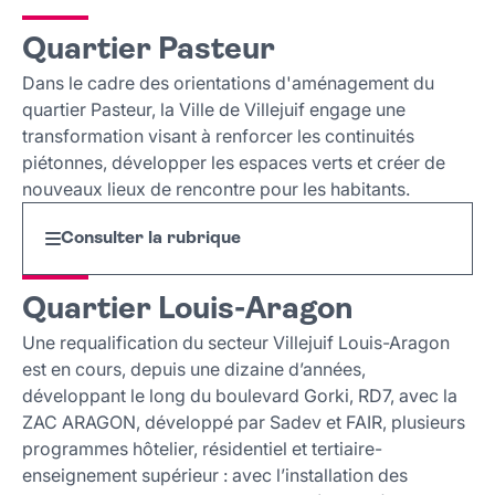
Quartier Pasteur
Dans le cadre des orientations d'aménagement du
quartier Pasteur, la Ville de Villejuif engage une
transformation visant à renforcer les continuités
piétonnes, développer les espaces verts et créer de
nouveaux lieux de rencontre pour les habitants.
Consulter la rubrique
Quartier Louis-Aragon
Une requalification du secteur Villejuif Louis-Aragon
est en cours, depuis une dizaine d’années,
développant le long du boulevard Gorki, RD7, avec la
ZAC ARAGON, développé par Sadev et FAIR, plusieurs
programmes hôtelier, résidentiel et tertiaire-
enseignement supérieur : avec l’installation des