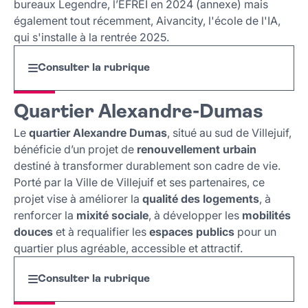
bureaux Legendre, l’EFREI en 2024 (annexe) mais
également tout récemment, Aivancity, l'école de l'IA,
qui s'installe à la rentrée 2025.
Consulter la rubrique
Quartier Alexandre-Dumas
Le
quartier Alexandre Dumas
, situé au sud de Villejuif,
bénéficie d’un projet de
renouvellement urbain
destiné à transformer durablement son cadre de vie.
Porté par la Ville de Villejuif et ses partenaires, ce
projet vise à améliorer la
qualité des logements
, à
renforcer la
mixité sociale
, à développer les
mobilités
douces
et à requalifier les
espaces publics
pour un
quartier plus agréable, accessible et attractif.
Consulter la rubrique