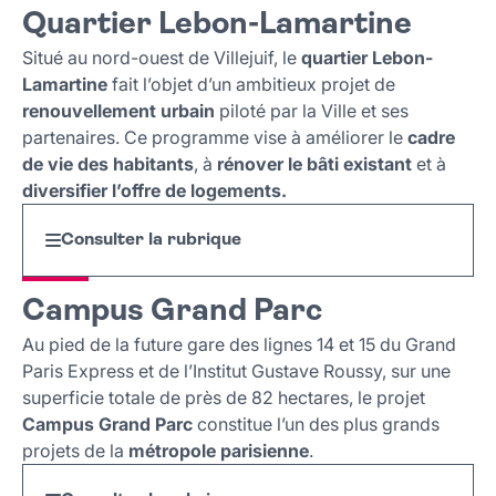
Quartier Lebon-Lamartine
Situé au nord-ouest de Villejuif, le
quartier Lebon-
Lamartine
fait l’objet d’un ambitieux projet de
renouvellement urbain
piloté par la Ville et ses
partenaires. Ce programme vise à améliorer le
cadre
de vie des habitants
, à
rénover le bâti existant
et à
diversifier l’offre de logements.
Consulter la rubrique
Campus Grand Parc
Au pied de la future gare des lignes 14 et 15 du Grand
Paris Express et de l’Institut Gustave Roussy, sur une
superficie totale de près de 82 hectares, le projet
Campus Grand Parc
constitue l’un des plus grands
projets de la
métropole parisienne
.