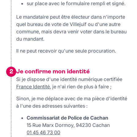
sur place avec le formulaire rempli et signé.
Le mandataire peut être électeur dans n'importe
quel bureau de vote de Villejuif ou d'une autre
commune, mais devra venir voter dans le bureau
du mandant.
Il ne peut recevoir qu'une seule procuration.
2
Je confirme mon identité
Si je dispose d'une identité numérique certifiée
France Identité
, je n'ai rien de plus à faire ;
Sinon, je me déplace avec de ma pièce d'identité
à l'une des adresses suivantes :
Commissariat de Police de Cachan
15 Rue Marx Dormoy, 94230 Cachan
01 45 46 73 00