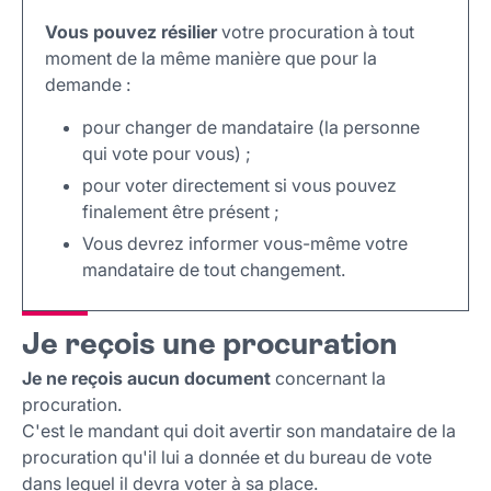
Vous pouvez résilier
votre procuration à tout
moment de la même manière que pour la
demande :
pour changer de mandataire (la personne
qui vote pour vous) ;
pour voter directement si vous pouvez
finalement être présent ;
Vous devrez informer vous-même votre
mandataire de tout changement.
Je reçois une procuration
Je ne reçois aucun document
concernant la
procuration.
C'est le mandant qui doit avertir son mandataire de la
procuration qu'il lui a donnée et du bureau de vote
dans lequel il devra voter à sa place.