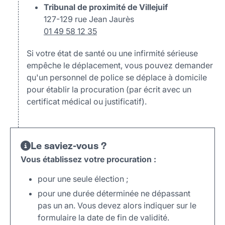
Tribunal de proximité de Villejuif
127-129 rue Jean Jaurès
01 49 58 12 35
Si votre état de santé ou une infirmité sérieuse
empêche le déplacement, vous pouvez demander
qu'un personnel de police se déplace à domicile
pour établir la procuration (par écrit avec un
certificat médical ou justificatif).
Le saviez-vous ?
Vous établissez votre procuration :
pour une seule élection ;
pour une durée déterminée ne dépassant
pas un an. Vous devez alors indiquer sur le
formulaire la date de fin de validité.