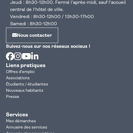
Jeudi : 8h30-12h00. Fermé l'après-midi, sauf l'accueil
central de l'hôtel de ville.
Vendredi : 8h30-12h00 / 13h30-17h00
Samedi : 8h30-12h00
Nous contacter
Suivez-nous sur nos réseaux sociaux !
Facebook
Instagram
Youtube
Linkedin
Liens pratiques
Offres d'emploi
Associations
Étudiants / étudiantes
Nouveaux habitants
Presse
Services
Mes démarches
Annuaire des services