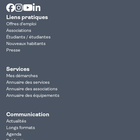
Facebook
Instagram
Youtube
Linkedin
Liens pratiques
Offres d'emploi
Associations
Étudiants / étudiantes
Nouveaux habitants
Presse
Services
Mes démarches
Annuaire des services
Annuaire des associations
Annuaire des équipements
Communication
Actualités
Longs formats
Agenda