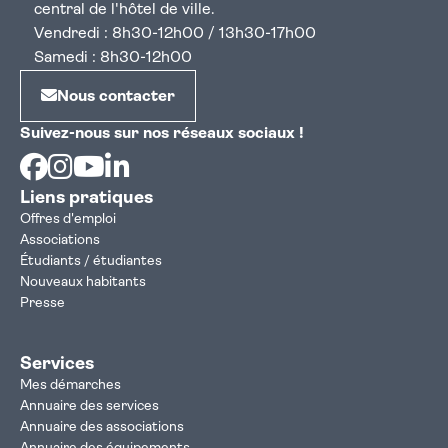
central de l'hôtel de ville.
Vendredi : 8h30-12h00 / 13h30-17h00
Samedi : 8h30-12h00
Nous contacter
Suivez-nous sur nos réseaux sociaux !
Facebook
Instagram
Youtube
Linkedin
Liens pratiques
Offres d'emploi
Associations
Étudiants / étudiantes
Nouveaux habitants
Presse
Services
Mes démarches
Annuaire des services
Annuaire des associations