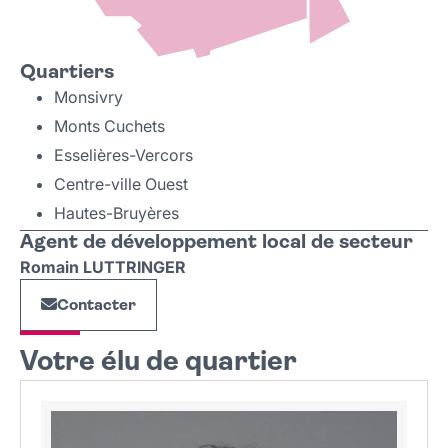
Quartiers
Monsivry
Monts Cuchets
Esselières-Vercors
Centre-ville Ouest
Hautes-Bruyères
Agent de développement local de secteur
Romain LUTTRINGER
Contacter
Votre élu de quartier