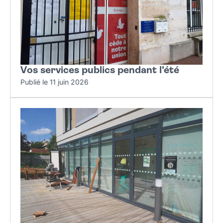
Vos services publics pendant l'été
Publié le 11 juin 2026