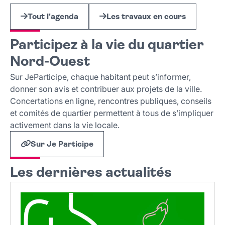
Tout l'agenda
Les travaux en cours
Participez à la vie du quartier
Nord-Ouest
Sur JeParticipe, chaque habitant peut s’informer,
donner son avis et contribuer aux projets de la ville.
Concertations en ligne, rencontres publiques, conseils
et comités de quartier permettent à tous de s’impliquer
activement dans la vie locale.
Sur Je Participe
Les dernières actualités