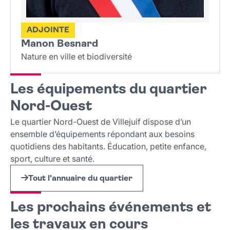
ADJOINTE
Manon Besnard
Nature en ville et biodiversité
Les équipements du quartier
Nord-Ouest
Le quartier Nord-Ouest de Villejuif dispose d’un
ensemble d’équipements répondant aux besoins
quotidiens des habitants. Éducation, petite enfance,
sport, culture et santé.
Tout l'annuaire du quartier
Les prochains événements et
les travaux en cours