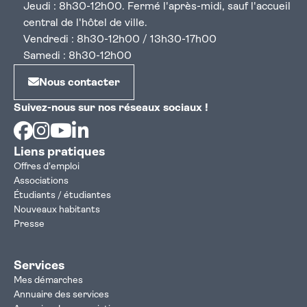
Jeudi : 8h30-12h00. Fermé l'après-midi, sauf l'accueil
central de l'hôtel de ville.
Vendredi : 8h30-12h00 / 13h30-17h00
Samedi : 8h30-12h00
Nous contacter
Suivez-nous sur nos réseaux sociaux !
Facebook
Instagram
Youtube
Linkedin
Liens pratiques
Offres d'emploi
Associations
Étudiants / étudiantes
Nouveaux habitants
Presse
Services
Mes démarches
Annuaire des services