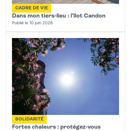
CADRE DE VIE
Dans mon tiers-lieu : l'îlot Candon
Publié le 10 juin 2026
SOLIDARITÉ
Fortes chaleurs : protégez-vous