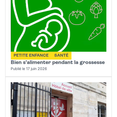
PETITE ENFANCE
SANTÉ
Bien s'alimenter pendant la grossesse
Publié le 17 juin 2026