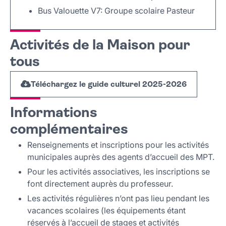
Bus Valouette V7: Groupe scolaire Pasteur
Leaflet
|
©
OpenStreetMap
+
Activités de la Maison pour
−
tous
Téléchargez le guide culturel 2025-2026
Informations
complémentaires
Renseignements et inscriptions pour les activités
municipales auprès des agents d’accueil des MPT.
Pour les activités associatives, les inscriptions se
font directement auprès du professeur.
Les activités régulières n’ont pas lieu pendant les
vacances scolaires (les équipements étant
réservés à l’accueil de stages et activités