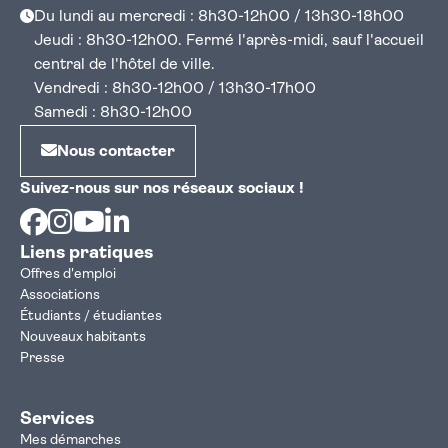
Du lundi au mercredi : 8h30-12h00 / 13h30-18h00
Jeudi : 8h30-12h00. Fermé l'après-midi, sauf l'accueil
central de l'hôtel de ville.
Vendredi : 8h30-12h00 / 13h30-17h00
Samedi : 8h30-12h00
Nous contacter
Suivez-nous sur nos réseaux sociaux !
Facebook
Instagram
Youtube
Linkedin
Liens pratiques
Offres d'emploi
Associations
Étudiants / étudiantes
Nouveaux habitants
Presse
Services
Mes démarches