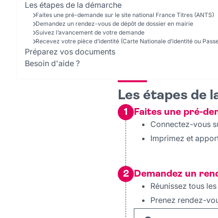
Les étapes de la démarche
Faites une pré-demande sur le site national France Titres (ANTS)
Demandez un rendez-vous de dépôt de dossier en mairie
Suivez l’avancement de votre demande
Recevez votre pièce d’identité (Carte Nationale d’identité ou Pass
Préparez vos documents
Besoin d'aide ?
Les étapes de 
1
Faites une pré-de
Connectez-vous sur
Imprimez et appor
2
Demandez un rende
Réunissez tous les
Prenez rendez-vous 