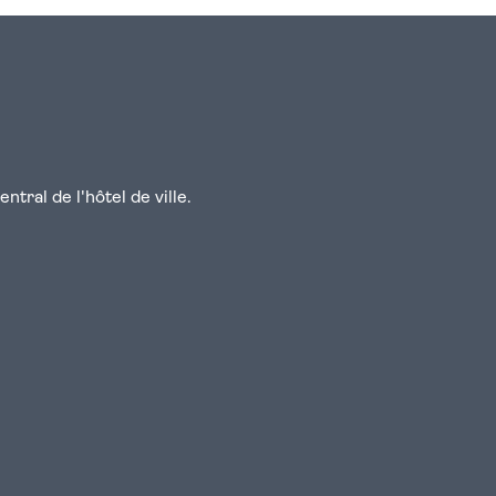
tral de l'hôtel de ville.