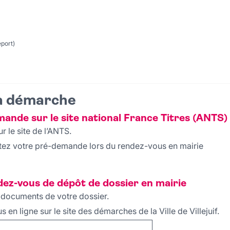
eport)
la démarche
mande sur le site national France Titres (ANTS)
 le site de l’ANTS.
tez votre pré-demande lors du rendez-vous en mairie
z-vous de dépôt de dossier en mairie
 documents de votre dossier.
en ligne sur le site des démarches de la Ville de Villejuif.