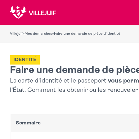
Villejuif
»
Mes démarches
»
Faire une demande de pièce d'identité
IDENTITÉ
Faire une demande de pièce
La carte d'identité et le passeport
vous permet
l’État. Comment les obtenir ou les renouveler
Sommaire