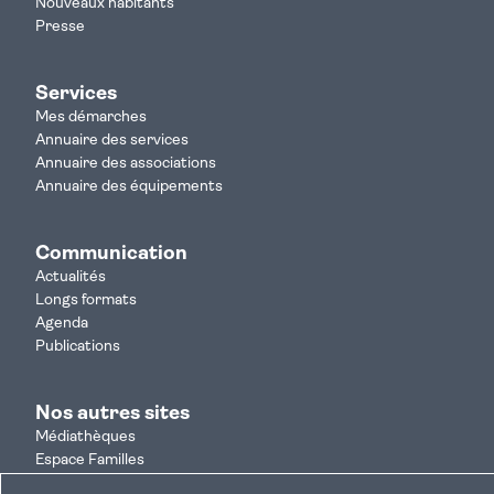
Nouveaux habitants
Presse
Services
Mes démarches
Annuaire des services
Annuaire des associations
Annuaire des équipements
Communication
Actualités
Longs formats
Agenda
Publications
Nos autres sites
Médiathèques
Espace Familles
Je participe