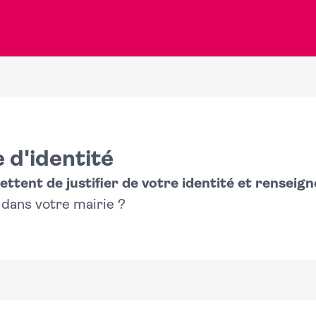
 d'identité
tent de justifier de votre identité et renseigne
 dans votre mairie ?