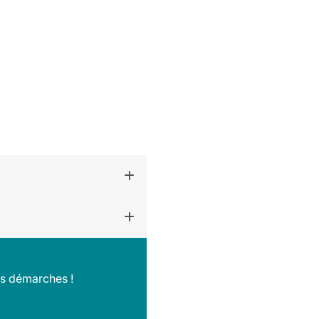
os démarches !