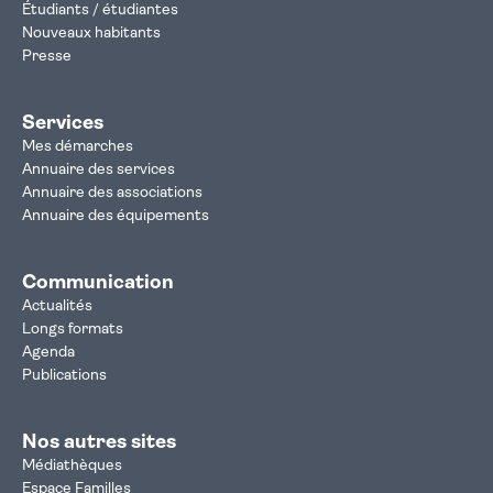
Étudiants / étudiantes
Nouveaux habitants
Presse
Services
Mes démarches
Annuaire des services
Annuaire des associations
Annuaire des équipements
Communication
Actualités
Longs formats
Agenda
Publications
Nos autres sites
Médiathèques
Espace Familles