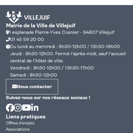
Mairie de la Ville de Villejuif
1 esplanade Pierre-Yves Cosnier - 94807 Villejuif
01 45 59 20 00
Du lundi au mercredi : 8h30-12h00 / 13h30-18h00
Jeudi : 8h30-12h00. Fermé l'après-midi, sauf l'accueil
central de l'hôtel de ville.
Vendredi : 8h30-12h00 / 13h30-17h00
Samedi : 8h30-12h00
Nous contacter
Suivez-nous sur nos réseaux sociaux !
Facebook
Instagram
Youtube
Linkedin
Liens pratiques
Offres d'emploi
Associations