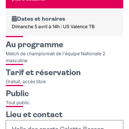
Lieu et contact
Dates et horaires
Dimanche 5 avril à 14h : US Valence TB
Au programme
Match de championnat de l'équipe Nationale 2
masculine
Tarif et réservation
Gratuit, accès libre
Public
Tout public
Lieu et contact