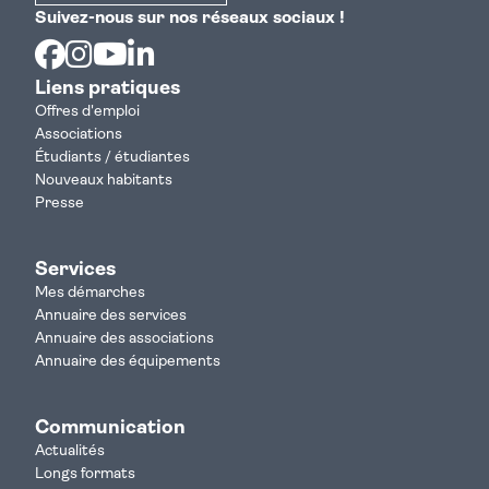
Suivez-nous sur nos réseaux sociaux !
Facebook
Instagram
Youtube
Linkedin
Liens pratiques
Offres d'emploi
Associations
Étudiants / étudiantes
Nouveaux habitants
Presse
Services
Mes démarches
Annuaire des services
Annuaire des associations
Annuaire des équipements
Communication
Actualités
Longs formats