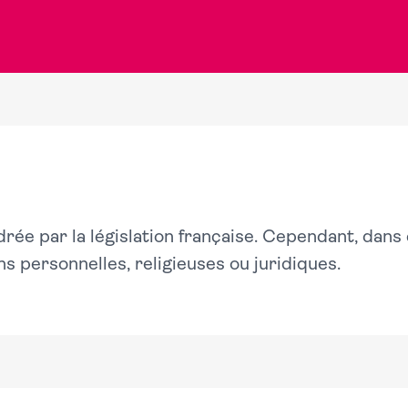
rée par la législation française. Cependant, dans 
s personnelles, religieuses ou juridiques.