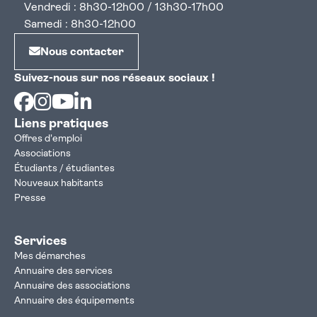
Vendredi : 8h30-12h00 / 13h30-17h00
Samedi : 8h30-12h00
Nous contacter
Suivez-nous sur nos réseaux sociaux !
Facebook
Instagram
Youtube
Linkedin
Liens pratiques
Offres d'emploi
Associations
Étudiants / étudiantes
Nouveaux habitants
Presse
Services
Mes démarches
Annuaire des services
Annuaire des associations
Annuaire des équipements