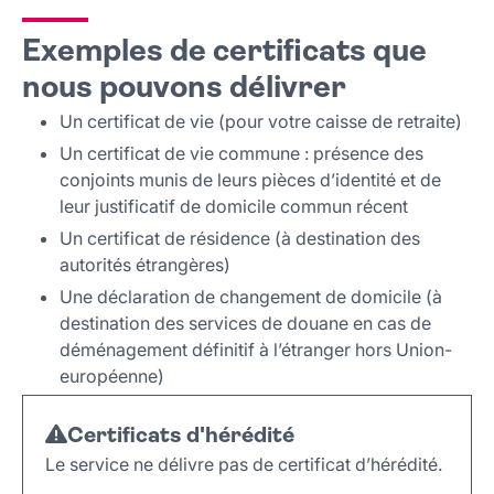
Exemples de certificats que
nous pouvons délivrer
Un certificat de vie (pour votre caisse de retraite)
Un certificat de vie commune : présence des
conjoints munis de leurs pièces d’identité et de
leur justificatif de domicile commun récent
Un certificat de résidence (à destination des
autorités étrangères)
Une déclaration de changement de domicile (à
destination des services de douane en cas de
déménagement définitif à l’étranger hors Union-
européenne)
Certificats d'hérédité
Le service ne délivre pas de certificat d’hérédité.