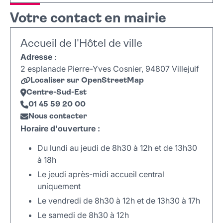
Votre contact en mairie
Accueil de l'Hôtel de ville
Adresse
:
2 esplanade Pierre-Yves Cosnier, 94807 Villejuif
Localiser sur OpenStreetMap
Centre-Sud-Est
01 45 59 20 00
Nous contacter
Horaire d'ouverture :
Du lundi au jeudi de 8h30 à 12h et de 13h30
à 18h
Le jeudi après-midi accueil central
uniquement
Le vendredi de 8h30 à 12h et de 13h30 à 17h
Le samedi de 8h30 à 12h