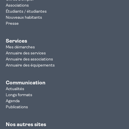
Associations
Étudiants / étudiantes
Nouveaux habitants
Presse
Services
Mes démarches
Annuaire des services
Annuaire des associations
Annuaire des équipements
Communication
Actualités
Longs formats
Agenda
Publications
Nos autres sites