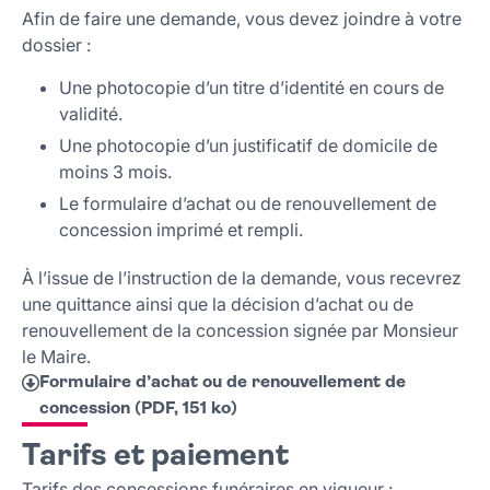
Afin de faire une demande, vous devez joindre à votre
dossier :
Une photocopie d’un titre d’identité en cours de
validité.
Une photocopie d’un justificatif de domicile de
moins 3 mois.
Le formulaire d’achat ou de renouvellement de
concession imprimé et rempli.
À l’issue de l’instruction de la demande, vous recevrez
une quittance ainsi que la décision d’achat ou de
renouvellement de la concession signée par Monsieur
le Maire.
Formulaire d’achat ou de renouvellement de
concession (PDF, 151 ko)
Tarifs et paiement
Tarifs des concessions funéraires en vigueur :