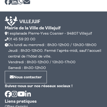
Mairie de la Ville de Villejuif
1 esplanade Pierre-Yves Cosnier - 94807 Villejuif
01 45 59 20 00
Du lundi au mercredi : 8h30-12h00 / 13h30-18h00
Jeudi : 8h30-12h00. Fermé l'après-midi, sauf l'accueil
central de l'hôtel de ville.
Vendredi : 8h30-12h00 / 13h30-17h00
Samedi : 8h30-12h00
Nous contacter
Suivez-nous sur nos réseaux sociaux !
Facebook
Instagram
Youtube
Linkedin
Liens pratiques
Offres d'emploi