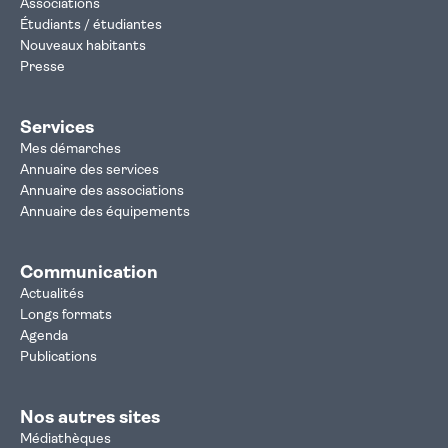
Associations
Étudiants / étudiantes
Nouveaux habitants
Presse
Services
Mes démarches
Annuaire des services
Annuaire des associations
Annuaire des équipements
Communication
Actualités
Longs formats
Agenda
Publications
Nos autres sites
Médiathèques