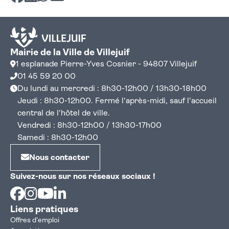
Mairie de la Ville de Villejuif
1 esplanade Pierre-Yves Cosnier - 94807 Villejuif
01 45 59 20 00
Du lundi au mercredi : 8h30-12h00 / 13h30-18h00
Jeudi : 8h30-12h00. Fermé l'après-midi, sauf l'accueil
central de l'hôtel de ville.
Vendredi : 8h30-12h00 / 13h30-17h00
Samedi : 8h30-12h00
Nous contacter
Suivez-nous sur nos réseaux sociaux !
Facebook
Instagram
Youtube
Linkedin
Liens pratiques
Offres d'emploi