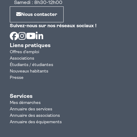
Samedi : 8h30-12h00
Nous contacter
Suivez-nous sur nos réseaux sociaux !
Facebook
Instagram
Youtube
Linkedin
Liens pratiques
Offres d'emploi
Associations
Étudiants / étudiantes
Nouveaux habitants
Presse
Services
Mes démarches
Annuaire des services
Annuaire des associations
Annuaire des équipements