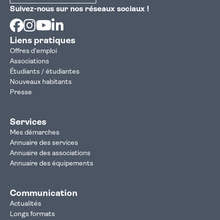
Suivez-nous sur nos réseaux sociaux !
Facebook
Instagram
Youtube
Linkedin
Liens pratiques
Offres d'emploi
Associations
Étudiants / étudiantes
Nouveaux habitants
Presse
Services
Mes démarches
Annuaire des services
Annuaire des associations
Annuaire des équipements
Communication
Actualités
Longs formats