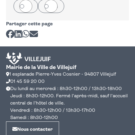
Oui
Non
Partager cette page
Partager sur Facebook
Partager sur LinkedIn
Partager sur Whatsapp
Partager par courriel
Mairie de la Ville de Villejuif
1 esplanade Pierre-Yves Cosnier - 94807 Villejuif
01 45 59 20 00
Du lundi au mercredi : 8h30-12h00 / 13h30-18h00
Jeudi : 8h30-12h00. Fermé l'après-midi, sauf l'accueil
central de l'hôtel de ville.
Vendredi : 8h30-12h00 / 13h30-17h00
Samedi : 8h30-12h00
Nous contacter