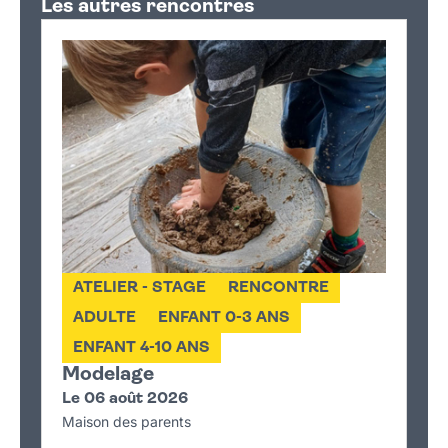
Les autres rencontres
−
ATELIER - STAGE
RENCONTRE
ADULTE
ENFANT 0-3 ANS
ENFANT 4-10 ANS
Modelage
Le 06 août 2026
Maison des parents