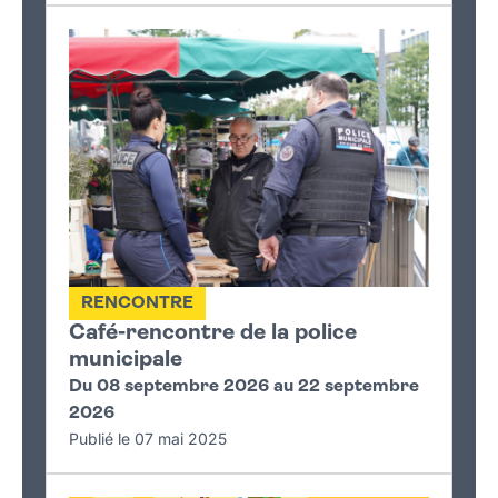
RENCONTRE
Café-rencontre de la police
municipale
Du 08 septembre 2026 au 22 septembre
2026
Publié le 07 mai 2025