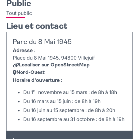
Public
Tout public
Lieu et contact
Parc du 8 Mai 1945
Adresse
:
Place du 8 Mai 1945, 94800 Villejuif
Localiser sur OpenStreetMap
Nord-Ouest
Horaire d'ouverture :
er
Du 1
novembre au 15 mars : de 8h à 18h
Du 16 mars au 15 juin : de 8h à 19h
Du 16 juin au 15 septembre : de 8h à 20h
Du 16 septembre au 31 octobre : de 8h à 19h
Leaflet
|
©
OpenStreetMap
+