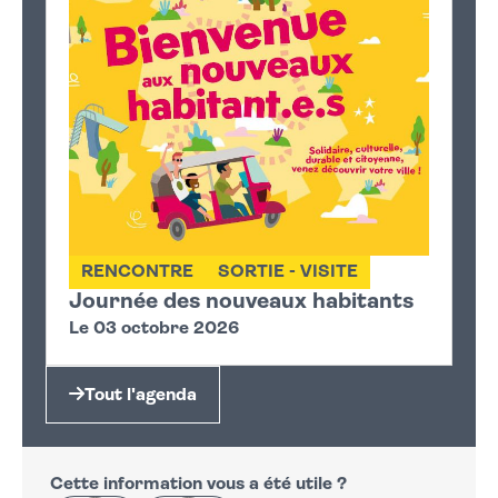
RENCONTRE
SORTIE - VISITE
Journée des nouveaux habitants
Le 03 octobre 2026
Tout l'agenda
Cette information vous a été utile ?