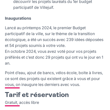
découvrir les projets lauréats du 1er budget
participatif de Villejuif.
Inaugurations
Lancé au printemps 2024, le premier Budget
participatif de la ville, sur le thème de la transition
écologique, a été un succès avec 239 idées déposées
et 54 projets soumis à votre vote.
En octobre 2024, vous avez voté pour vos projets
préférés et c’est donc 29 projets qui ont vu le jour en 1
an.
Point d’eau, ajout de bancs, vélos école, boite à livres,
ce sont des projets qui existent grâce à vous et pour
vous, on inaugure les derniers avec vous.
Tarif et réservation
Gratuit, accès libre