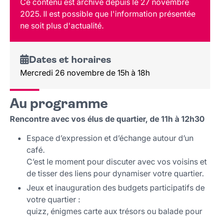
Ce contenu est archivé depuis le 27 novembre
Tarif et réservation
2025. Il est possible que l'information présentée
Public
ne soit plus d'actualité.
Lieu et contact
Dates et horaires
Mercredi 26 novembre de 15h à 18h
Au programme
Rencontre avec vos élus de quartier, de 11h à 12h30
Espace d’expression et d’échange autour d’un
café.
C’est le moment pour discuter avec vos voisins et
de tisser des liens pour dynamiser votre quartier.
Jeux et inauguration des budgets participatifs de
votre quartier :
quizz, énigmes carte aux trésors ou balade pour