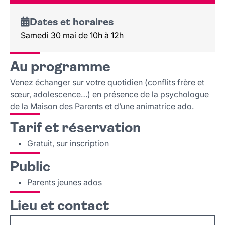
Dates et horaires
Samedi 30 mai de 10h à 12h
Au programme
Venez échanger sur votre quotidien (conflits frère et
sœur, adolescence…) en présence de la psychologue
de la Maison des Parents et d’une animatrice ado.
Tarif et réservation
Gratuit, sur inscription
Public
Parents jeunes ados
Lieu et contact