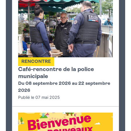
RENCONTRE
Café-rencontre de la police
municipale
Du 08 septembre 2026 au 22 septembre
2026
Publié le 07 mai 2025