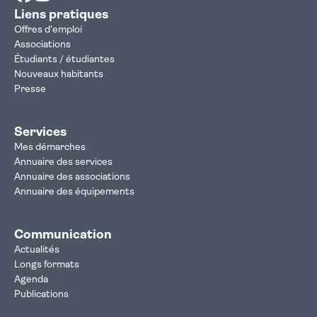
Liens pratiques
Offres d'emploi
Associations
Étudiants / étudiantes
Nouveaux habitants
Presse
Services
Mes démarches
Annuaire des services
Annuaire des associations
Annuaire des équipements
Communication
Actualités
Longs formats
Agenda
Publications