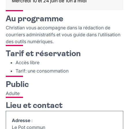
Mercredi 10 et 24 juin de 10h à midi
Au programme
Christian vous accompagne dans la rédaction de
courriers administratifs et vous guide dans l’utilisation
des outils numériques.
Tarif et réservation
Accès libre
Tarif: une consommation
Public
Adulte
Lieu et contact
Adresse
:
Le Pot commun