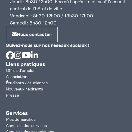
Jeudi : 8h30-12h00. Fermé l'après-midi, sauf l'accueil
central de l'hôtel de ville.
Vendredi : 8h30-12h00 / 13h30-17h00
Samedi : 8h30-12h00
Nous contacter
Suivez-nous sur nos réseaux sociaux !
Facebook
Instagram
Youtube
Linkedin
Liens pratiques
Offres d'emploi
Associations
Étudiants / étudiantes
Nouveaux habitants
Presse
Services
Mes démarches
Annuaire des services