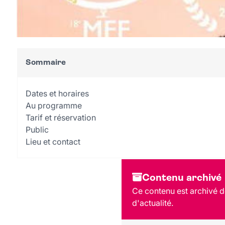
Sommaire
Dates et horaires
Au programme
Tarif et réservation
Public
Lieu et contact
Contenu archivé
Ce contenu est archivé d
d'actualité.