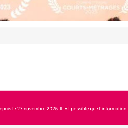
epuis le 27 novembre 2025. Il est possible que l'information 