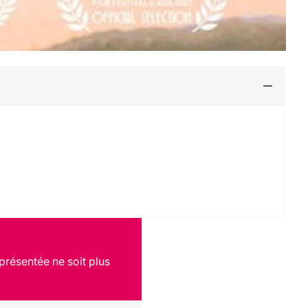
présentée ne soit plus