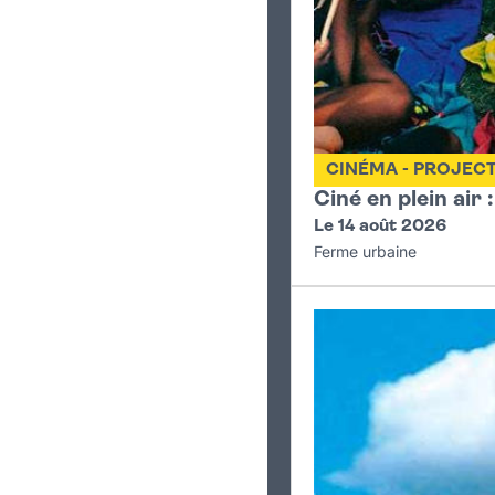
CINÉMA - PROJEC
Ciné en plein air 
Le 14 août 2026
Ferme urbaine