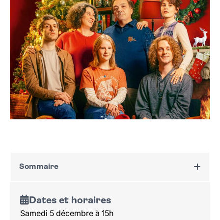
Sommaire
Dates et horaires
Dates et horaires
Au programme
Samedi 5 décembre à 15h