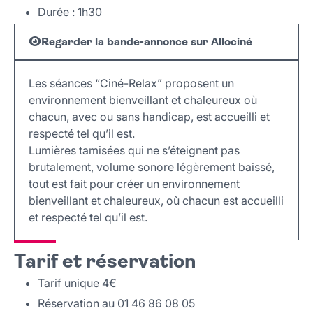
Durée : 1h30
Regarder la bande-annonce sur Allociné
Les séances “Ciné-Relax” proposent un
environnement bienveillant et chaleureux où
chacun, avec ou sans handicap, est accueilli et
respecté tel qu’il est.
Lumières tamisées qui ne s’éteignent pas
brutalement, volume sonore légèrement baissé,
tout est fait pour créer un environnement
bienveillant et chaleureux, où chacun est accueilli
et respecté tel qu’il est.
Tarif et réservation
Tarif unique 4€
Réservation au 01 46 86 08 05