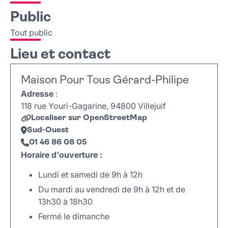
Public
Tout public
Lieu et contact
Maison Pour Tous Gérard-Philipe
Adresse
:
118 rue Youri-Gagarine, 94800 Villejuif
Localiser sur OpenStreetMap
Sud-Ouest
01 46 86 08 05
Horaire d'ouverture :
Lundi et samedi de 9h à 12h
Du mardi au vendredi de 9h à 12h et de
13h30 à 18h30
Fermé le dimanche