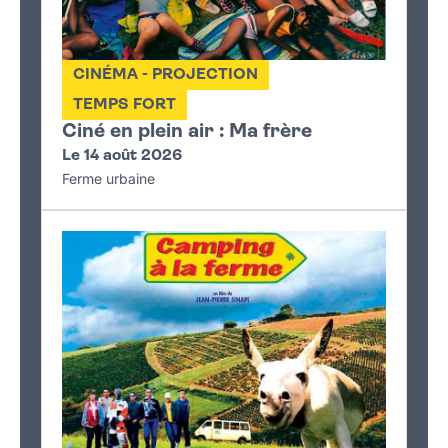
CINÉMA - PROJECTION
TEMPS FORT
Ciné en plein air : Ma frère
Le 14 août 2026
Ferme urbaine