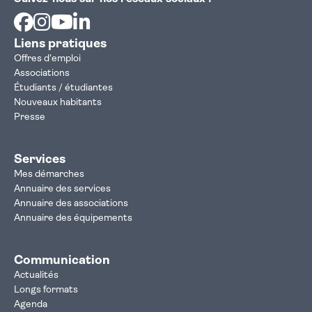
Facebook
Instagram
Youtube
Linkedin
Liens pratiques
Offres d'emploi
Associations
Étudiants / étudiantes
Nouveaux habitants
Presse
Services
Mes démarches
Annuaire des services
Annuaire des associations
Annuaire des équipements
Communication
Actualités
Longs formats
Agenda