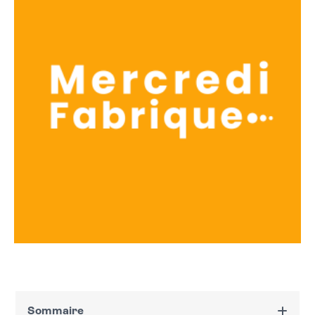
Sommaire