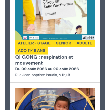
ATELIER - STAGE
SENIOR
ADULTE
ADO 11-18 ANS
QI GONG : respiration et
mouvement
Du 09 août 2026 au 20 août 2026
Rue Jean-baptiste Baudin, Villejuif