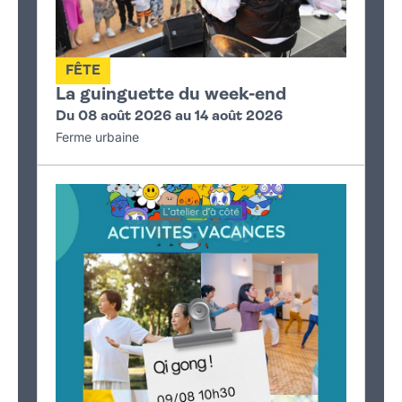
FÊTE
La guinguette du week-end
Du 08 août 2026 au 14 août 2026
Ferme urbaine