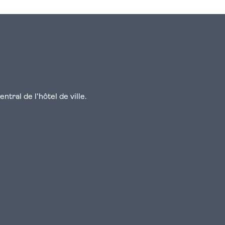
tral de l'hôtel de ville.