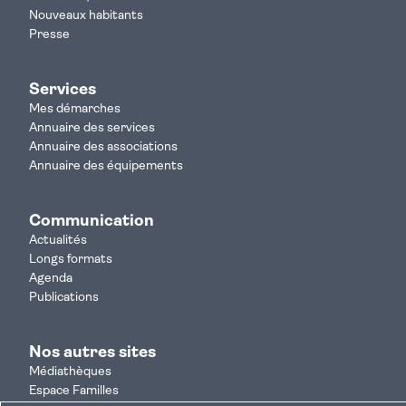
Nouveaux habitants
Presse
Services
Mes démarches
Annuaire des services
Annuaire des associations
Annuaire des équipements
Communication
Actualités
Longs formats
Agenda
Publications
Nos autres sites
Médiathèques
Espace Familles