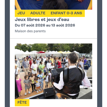
JEU
ADULTE
ENFANT 0-3 ANS
Jeux libres et jeux d'eau
Du 07 août 2026 au 13 août 2026
Maison des parents
FÊTE