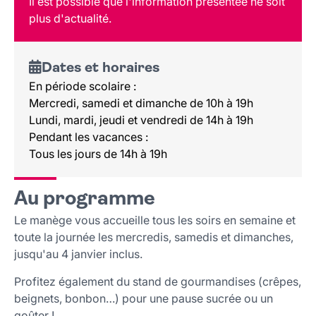
Il est possible que l'information présentée ne soit
plus d'actualité.
Dates et horaires
En période scolaire :
Mercredi, samedi et dimanche de 10h à 19h
Lundi, mardi, jeudi et vendredi de 14h à 19h
Pendant les vacances :
Tous les jours de 14h à 19h
Au programme
Le manège vous accueille tous les soirs en semaine et
toute la journée les mercredis, samedis et dimanches,
jusqu'au 4 janvier inclus.
Profitez également du stand de gourmandises (crêpes,
beignets, bonbon…) pour une pause sucrée ou un
goûter !