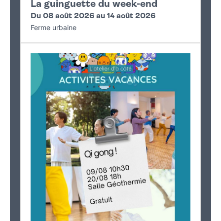
La guinguette du week-end
Du 08 août 2026 au 14 août 2026
Ferme urbaine