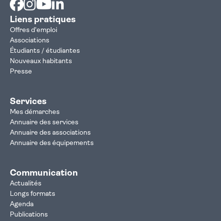
Liens pratiques
Offres d'emploi
Associations
Étudiants / étudiantes
Nouveaux habitants
Presse
Services
Mes démarches
Annuaire des services
Annuaire des associations
Annuaire des équipements
Communication
Actualités
Longs formats
Agenda
Publications