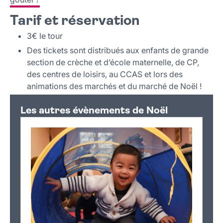
Tarif et réservation
3€ le tour
Des tickets sont distribués aux enfants de grande
section de crèche et d’école maternelle, de CP,
des centres de loisirs, au CCAS et lors des
animations des marchés et du marché de Noël !
Les autres évènements de Noël