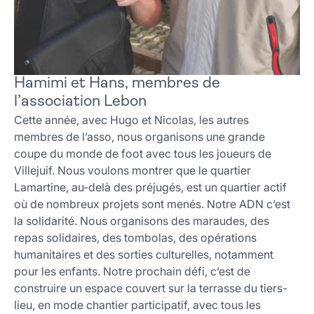
Hamimi et Hans, membres de
l’association Lebon
Cette année, avec Hugo et Nicolas, les autres
membres de l’asso, nous organisons une grande
coupe du monde de foot avec tous les joueurs de
Villejuif. Nous voulons montrer que le quartier
Lamartine, au-delà des préjugés, est un quartier actif
où de nombreux projets sont menés. Notre ADN c’est
la solidarité. Nous organisons des maraudes, des
repas solidaires, des tombolas, des opérations
humanitaires et des sorties culturelles, notamment
pour les enfants. Notre prochain défi, c’est de
construire un espace couvert sur la terrasse du tiers-
lieu, en mode chantier participatif, avec tous les