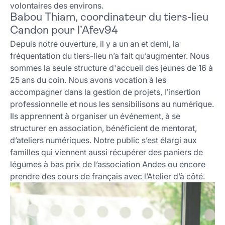
volontaires des environs.
Babou Thiam, coordinateur du tiers-lieu
Candon pour l’Afev94
Depuis notre ouverture, il y a un an et demi, la
fréquentation du tiers-lieu n’a fait qu’augmenter. Nous
sommes la seule structure d'accueil des jeunes de 16 à
25 ans du coin. Nous avons vocation à les
accompagner dans la gestion de projets, l’insertion
professionnelle et nous les sensibilisons au numérique.
Ils apprennent à organiser un événement, à se
structurer en association, bénéficient de mentorat,
d’ateliers numériques. Notre public s’est élargi aux
familles qui viennent aussi récupérer des paniers de
légumes à bas prix de l’association Andes ou encore
prendre des cours de français avec l’Atelier d’à côté.