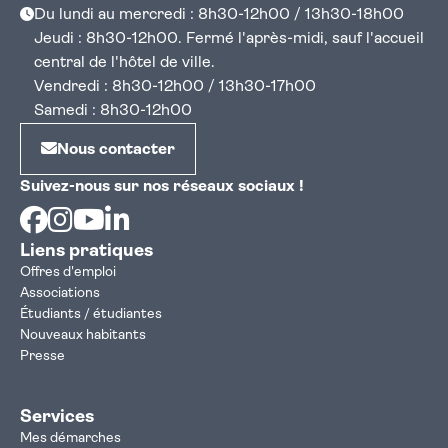
Du lundi au mercredi : 8h30-12h00 / 13h30-18h00
Jeudi : 8h30-12h00. Fermé l'après-midi, sauf l'accueil
central de l'hôtel de ville.
Vendredi : 8h30-12h00 / 13h30-17h00
Samedi : 8h30-12h00
Nous contacter
Suivez-nous sur nos réseaux sociaux !
Facebook
Instagram
Youtube
Linkedin
Liens pratiques
Offres d'emploi
Associations
Étudiants / étudiantes
Nouveaux habitants
Presse
Services
Mes démarches