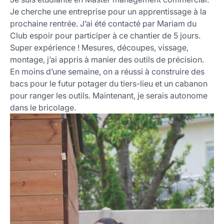
Je cherche une entreprise pour un apprentissage à la
prochaine rentrée. J’ai été contacté par Mariam du
Club espoir pour participer à ce chantier de 5 jours.
Super expérience ! Mesures, découpes, vissage,
montage, j’ai appris à manier des outils de précision.
En moins d’une semaine, on a réussi à construire des
bacs pour le futur potager du tiers-lieu et un cabanon
pour ranger les outils. Maintenant, je serais autonome
dans le bricolage.