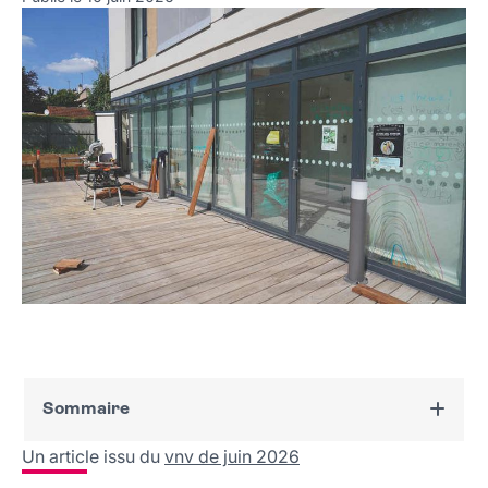
Sommaire
Un article issu du
vnv de juin 2026
Un carrefour unique de rencontre