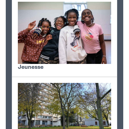
Jeunesse