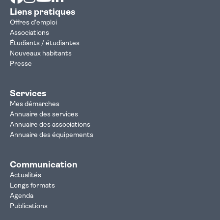
Liens pratiques
Offres d'emploi
Associations
Étudiants / étudiantes
Nouveaux habitants
Presse
Services
Mes démarches
Annuaire des services
Annuaire des associations
Annuaire des équipements
Communication
Actualités
Longs formats
Agenda
Publications