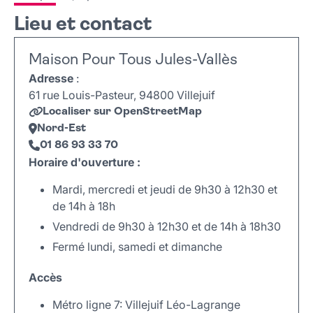
Lieu et contact
Maison Pour Tous Jules-Vallès
Adresse
:
61 rue Louis-Pasteur, 94800 Villejuif
Localiser sur OpenStreetMap
Nord-Est
01 86 93 33 70
Horaire d'ouverture :
Mardi, mercredi et jeudi de 9h30 à 12h30 et
de 14h à 18h
Vendredi de 9h30 à 12h30 et de 14h à 18h30
Fermé lundi, samedi et dimanche
Accès
Métro ligne 7: Villejuif Léo-Lagrange