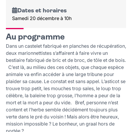
Dates et horaires
Samedi 20 décembre à 10h
Au programme
Dans un castelet fabriqué en planches de récupération,
deux marionnettistes s’affairent à faire vivre un
bestiaire fabriqué de bric et de broc, de tôle et de bois.
C’est là, au milieu des ces objets, que chaque espèce
animale va enfin accéder à une large tribune pour
plaider sa cause. Le constat est sans appel. L’asticot se
trouve trop petit, les mouches trop sales, le loup trop
célèbre, la baleine trop grosse, l’homme a peur de la
mort et la mort a peur du vide. Bref, personne n’est
content et l’herbe semble décidément toujours plus
verte dans le pré du voisin ! Mais alors être heureux,
mission impossible ? Le bonheur, un graal hors de
portée ?