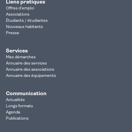
Liens pratiques
Offres d'emploi
Associations
Étudiants / étudiantes
Nouveaux habitants
Presse
Services
Mes démarches
Annuaire des services
Annuaire des associations
Annuaire des équipements
Communication
Actualités
Longs formats
Agenda
Publications