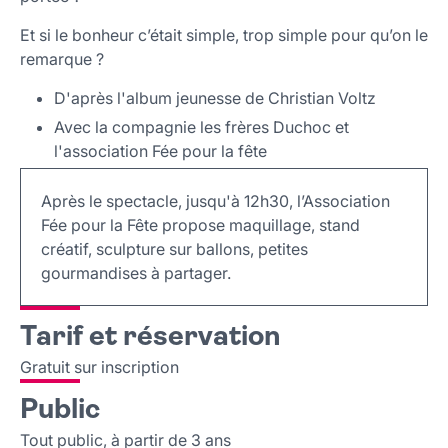
Et si le bonheur c’était simple, trop simple pour qu’on le
remarque ?
D'après l'album jeunesse de Christian Voltz
Avec la compagnie les frères Duchoc et
l'association Fée pour la fête
Après le spectacle, jusqu'à 12h30, l’Association
Fée pour la Fête propose maquillage, stand
créatif, sculpture sur ballons, petites
gourmandises à partager.
Tarif et réservation
Gratuit sur inscription
Public
Tout public, à partir de 3 ans