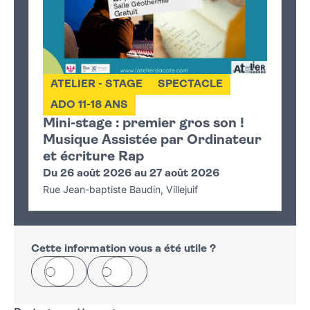
ATELIER - STAGE
SPECTACLE
ADO 11-18 ANS
Mini-stage : premier gros son !
Musique Assistée par Ordinateur
et écriture Rap
Du 26 août 2026 au 27 août 2026
Rue Jean-baptiste Baudin, Villejuif
Cette information vous a été utile ?
Oui
Non