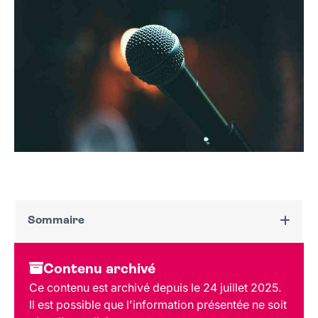
Sommaire
Dates et horaires
Contenu archivé
Au programme
Ce contenu est archivé depuis le 24 juillet 2025.
Lieu
Il est possible que l'information présentée ne soit