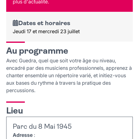
plus d'actualité.
Dates et horaires
Jeudi 17 et mercredi 23 juillet
Au programme
Avec Guedra, quel que soit votre âge ou niveau,
encadré par des musiciens professionnels, apprenez à
chanter ensemble un répertoire varié, et initiez-vous
aux bases du rythme à travers la pratique des
percussions.
Lieu
Parc du 8 Mai 1945
Adresse
: