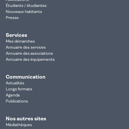
Étudiants / étudiantes
Nouveaux habitants
Presse
Services
Mes démarches
Annuaire des services
Annuaire des associations
Annuaire des équipements
Communication
Actualités
Longs formats
Agenda
Publications
Nos autres sites
Médiathèques