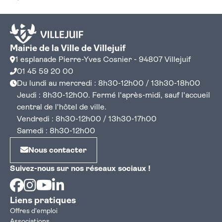
Mairie de la Ville de Villejuif
1 esplanade Pierre-Yves Cosnier - 94807 Villejuif
01 45 59 20 00
Du lundi au mercredi : 8h30-12h00 / 13h30-18h00
Jeudi : 8h30-12h00. Fermé l'après-midi, sauf l'accueil
central de l'hôtel de ville.
Vendredi : 8h30-12h00 / 13h30-17h00
Samedi : 8h30-12h00
Nous contacter
Suivez-nous sur nos réseaux sociaux !
Facebook
Instagram
Youtube
Linkedin
Liens pratiques
Offres d'emploi
Associations