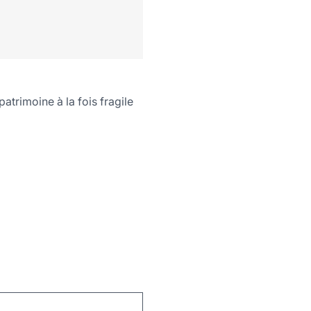
atrimoine à la fois fragile