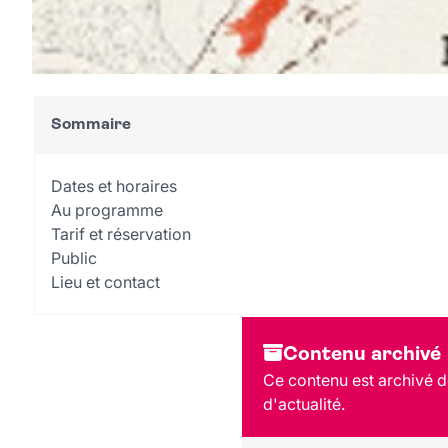
Sommaire
Dates et horaires
Au programme
Tarif et réservation
Public
Lieu et contact
Contenu archivé
Ce contenu est archivé de
d'actualité.