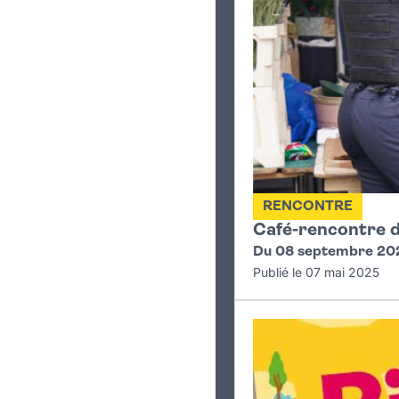
RENCONTRE
Café-rencontre de
Du 08 septembre 20
Publié le 07 mai 2025