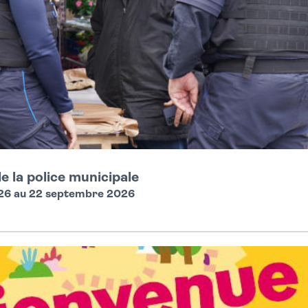
 la police municipale
26 au 22 septembre 2026