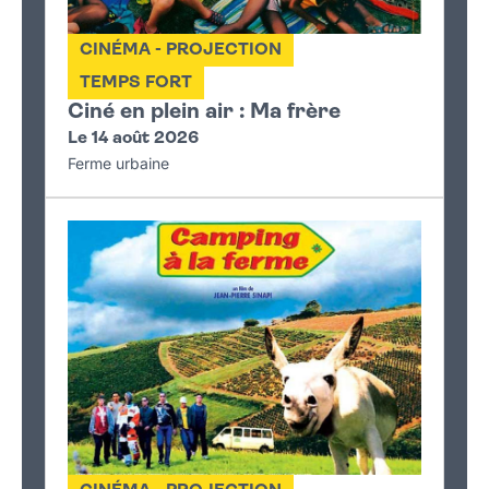
CINÉMA - PROJECTION
TEMPS FORT
Ciné en plein air : Ma frère
Le 14 août 2026
Ferme urbaine