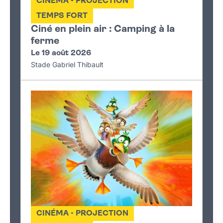
CINÉMA - PROJECTION
TEMPS FORT
Ciné en plein air : Camping à la
ferme
Le 19 août 2026
Stade Gabriel Thibault
CINÉMA - PROJECTION