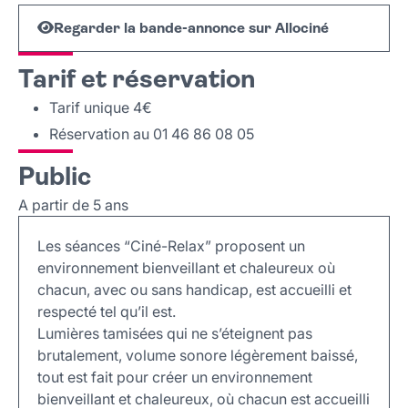
Regarder la bande-annonce sur Allociné
Tarif et réservation
Tarif unique 4€
Réservation au 01 46 86 08 05
Public
A partir de 5 ans
Les séances “Ciné-Relax” proposent un
environnement bienveillant et chaleureux où
chacun, avec ou sans handicap, est accueilli et
respecté tel qu’il est.
Lumières tamisées qui ne s’éteignent pas
brutalement, volume sonore légèrement baissé,
tout est fait pour créer un environnement
bienveillant et chaleureux, où chacun est accueilli