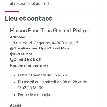
et respecté tel qu’il est.
Lieu et contact
Maison Pour Tous Gérard-Philipe
Adresse
:
118 rue Youri-Gagarine, 94800 Villejuif
Localiser sur OpenStreetMap
Sud-Ouest
01 46 86 08 05
Horaire d'ouverture :
Lundi et samedi de 9h à 12h
Du mardi au vendredi de 9h à 12h et de
13h30 à 18h30
Fermé le dimanche
Accès