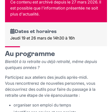
Ce contenu est archivé depuis le 27 mars 2026. Il
Tarif et réservation
est possible que l'information présentée ne soit
Public
plus d'actualité.
Lieu et contact
Dates et horaires
Jeudi 19 et 26 mars de 14h30 à 16h
Au programme
Bientôt à la retraite ou déjà retraité, même depuis
quelques années ?
Participez aux ateliers des jeudis après-midi.
Vous rencontrerez de nouvelles personnes, vous
découvrirez des outils pour faire du passage à la
retraite une étape de vie épanouissante :
organiser son emploi du temps