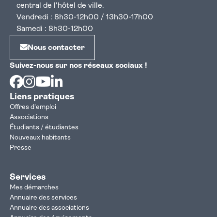
central de l'hôtel de ville.
Vendredi : 8h30-12h00 / 13h30-17h00
Samedi : 8h30-12h00
Nous contacter
Suivez-nous sur nos réseaux sociaux !
Facebook
Instagram
Youtube
Linkedin
Liens pratiques
Offres d'emploi
Associations
Étudiants / étudiantes
Nouveaux habitants
Presse
Services
Mes démarches
Annuaire des services
Annuaire des associations