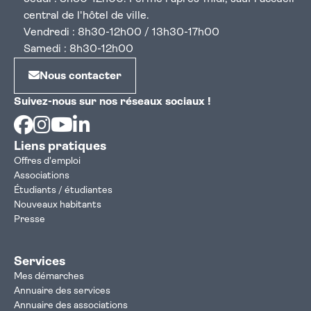
central de l'hôtel de ville.
Vendredi : 8h30-12h00 / 13h30-17h00
Samedi : 8h30-12h00
Nous contacter
Suivez-nous sur nos réseaux sociaux !
Facebook
Instagram
Youtube
Linkedin
Liens pratiques
Offres d'emploi
Associations
Étudiants / étudiantes
Nouveaux habitants
Presse
Services
Mes démarches
Annuaire des services
Annuaire des associations