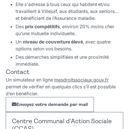
Elle s'adresse à tous ceux qui habitent et/ou
travaillent à Villejuif, aux étudiants, aux seniors…
et bénéficiant de l’Assurance maladie.
Des
prix compétitifs
, environ 20% moins cher
qu’une mutuelle individuelle.
Un
niveau de couverture élevé
, avec quatre
options selon vos besoins.
Des démarches simplifiées et une proximité
immédiate.
Contact
Un simulateur en ligne
mesdroitssociaux.gouv.fr
permet de vérifier en quelques clics s’il est possible
d’en bénéficier.
Envoyez votre demande par mail
Centre Communal d'Action Sociale