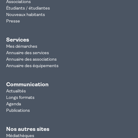
Associations
Étudiants / étudiantes
Nouveaux habitants
Presse
Services
Mes démarches
Annuaire des services
Annuaire des associations
Annuaire des équipements
Communication
Actualités
Longs formats
Agenda
Publications
Nos autres sites
Médiathèques