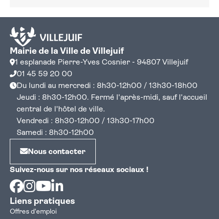
Mairie de la Ville de Villejuif
1 esplanade Pierre-Yves Cosnier - 94807 Villejuif
01 45 59 20 00
Du lundi au mercredi : 8h30-12h00 / 13h30-18h00
Jeudi : 8h30-12h00. Fermé l'après-midi, sauf l'accueil
central de l'hôtel de ville.
Vendredi : 8h30-12h00 / 13h30-17h00
Samedi : 8h30-12h00
Nous contacter
Suivez-nous sur nos réseaux sociaux !
Facebook
Instagram
Youtube
Linkedin
Liens pratiques
Offres d'emploi