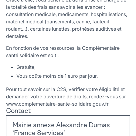
la totalité des frais sans avoir à les avancer :
consultation médicale, médicaments, hospitalisations,
matériel médical (pansements, canne, fauteuil
roulant…), certaines lunettes, prothèses auditives et
dentaires.
En fonction de vos ressources, la Complémentaire
santé solidaire est soit :
Gratuite,
Vous coûte moins de 1 euro par jour.
Pour tout savoir sur la C2S, vérifier votre éligibilité et
demander votre ouverture de droits, rendez-vous sur
www.complementaire-sante-solidaire.gouv.fr
Contact
Mairie annexe Alexandre Dumas
‘France Services’