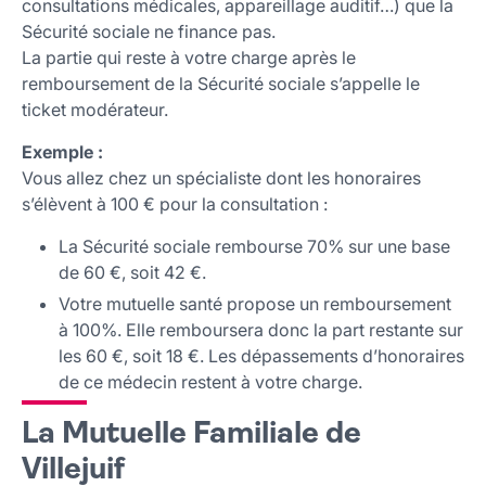
consultations médicales, appareillage auditif…) que la
Sécurité sociale ne finance pas.
La partie qui reste à votre charge après le
remboursement de la Sécurité sociale s’appelle le
ticket modérateur.
Exemple :
Vous allez chez un spécialiste dont les honoraires
s’élèvent à 100 € pour la consultation :
La Sécurité sociale rembourse 70% sur une base
de 60 €, soit 42 €.
Votre mutuelle santé propose un remboursement
à 100%. Elle remboursera donc la part restante sur
les 60 €, soit 18 €. Les dépassements d’honoraires
de ce médecin restent à votre charge.
La Mutuelle Familiale de
Villejuif