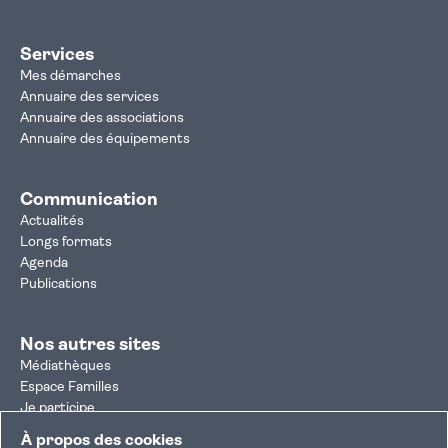
Services
Mes démarches
Annuaire des services
Annuaire des associations
Annuaire des équipements
Communication
Actualités
Longs formats
Agenda
Publications
Nos autres sites
Médiathèques
Espace Familles
Je participe
Autorisation d'urbanisme
À propos des cookies